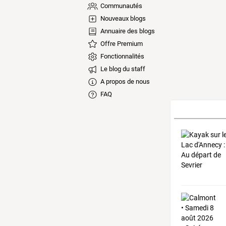
Communautés
Nouveaux blogs
Annuaire des blogs
Offre Premium
Fonctionnalités
Le blog du staff
A propos de nous
FAQ