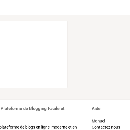
 Plateforme de Blogging Facile et
Aide
Manuel
plateforme de blogs en ligne, moderne et en
Contactez nous