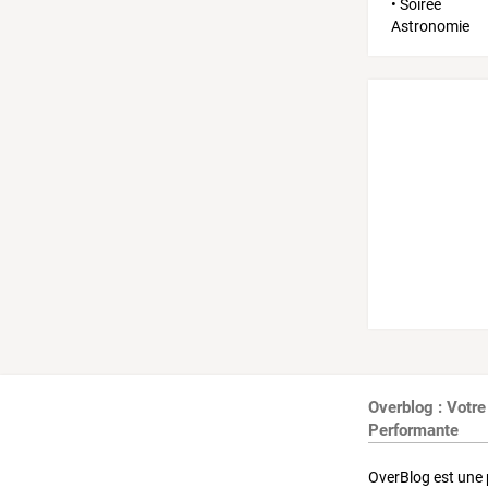
Overblog : Votre
Performante
OverBlog est une 