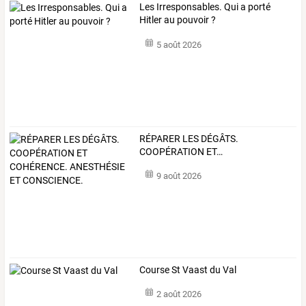
Les Irresponsables. Qui a porté
Hitler au pouvoir ?
5 août 2026
RÉPARER
LES
DÉGÂTS.
COOPÉRATION
ET
…
9 août 2026
Course St Vaast du Val
2 août 2026