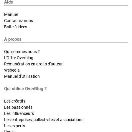
Aide
Manuel
Contactez nous
Boite à idées
A propos
Qui sommes nous ?
L'Offre Overblog
Rémunération en droits d'auteur
Webedia
Manuel d'Utilisation
Qui utilise OverBlog ?
Les créatifs
Les passionnés
Les influenceurs
Les entreprises, collectivités et associations
Les experts