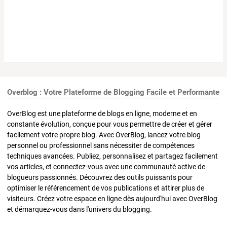
Overblog : Votre Plateforme de Blogging Facile et Performante
OverBlog est une plateforme de blogs en ligne, moderne et en
constante évolution, conçue pour vous permettre de créer et gérer
facilement votre propre blog. Avec OverBlog, lancez votre blog
personnel ou professionnel sans nécessiter de compétences
techniques avancées. Publiez, personnalisez et partagez facilement
vos articles, et connectez-vous avec une communauté active de
blogueurs passionnés. Découvrez des outils puissants pour
optimiser le référencement de vos publications et attirer plus de
visiteurs. Créez votre espace en ligne dès aujourd'hui avec OverBlog
et démarquez-vous dans l'univers du blogging.