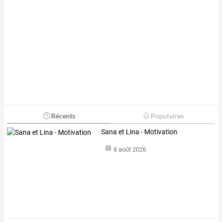
Récents
Populaires
Sana et Lina - Motivation
8 août 2026