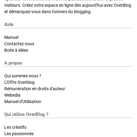
visiteurs. Créez votre espace en ligne dès aujourd'hui avec OverBlog
et démarquez-vous dans l'univers du blogging.
Aide
Manuel
Contactez nous
Boite à idées
A propos
Qui sommes nous ?
L'Offre Overblog
Rémunération en droits d'auteur
Webedia
Manuel d'Utilisation
Qui utilise OverBlog ?
Les créatifs
Les passionnés