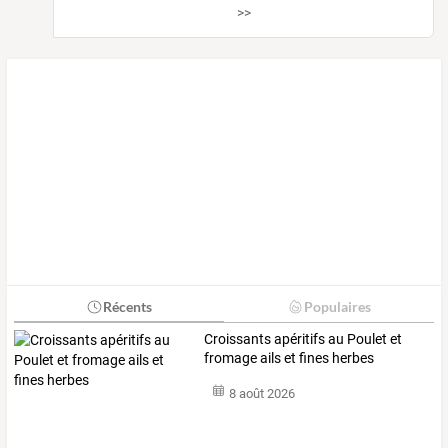
>>
Récents
Populaires
Croissants apéritifs au Poulet et
fromage ails et fines herbes
8 août 2026