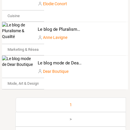
Elodie Conort
Cuisine
Le blog de Pluralisme & Qualité
Anne Lavigne
Marketing & Réseaux Sociaux
Le blog mode de Dear Boutique
Dear Boutique
Mode, Art & Design
1
>