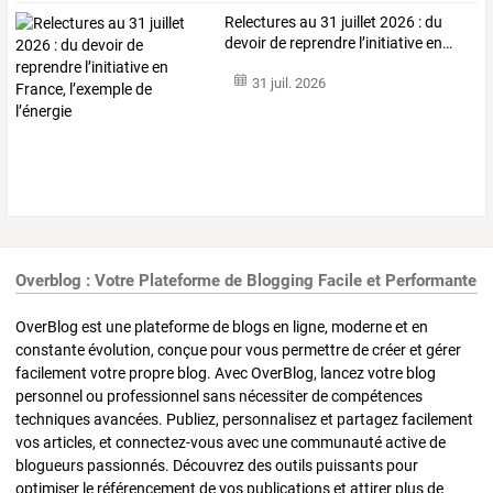
Relectures
au
31
juillet
2026
:
du
devoir
de
reprendre
l’initiative
en
…
31 juil. 2026
Overblog : Votre Plateforme de Blogging Facile et Performante
OverBlog est une plateforme de blogs en ligne, moderne et en
constante évolution, conçue pour vous permettre de créer et gérer
facilement votre propre blog. Avec OverBlog, lancez votre blog
personnel ou professionnel sans nécessiter de compétences
techniques avancées. Publiez, personnalisez et partagez facilement
vos articles, et connectez-vous avec une communauté active de
blogueurs passionnés. Découvrez des outils puissants pour
optimiser le référencement de vos publications et attirer plus de