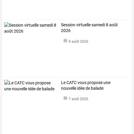
Session virtuelle samedi 8 août
2026
9 août 2026
Le CATC vous propose une
nouvelle idée de balade
7 août 2026