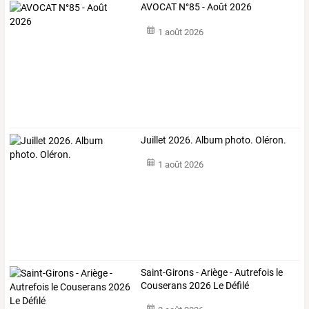
AVOCAT N°85 - Août 2026
1 août 2026
Juillet 2026. Album photo. Oléron.
1 août 2026
Saint-Girons - Ariège - Autrefois le
Couserans 2026 Le Défilé