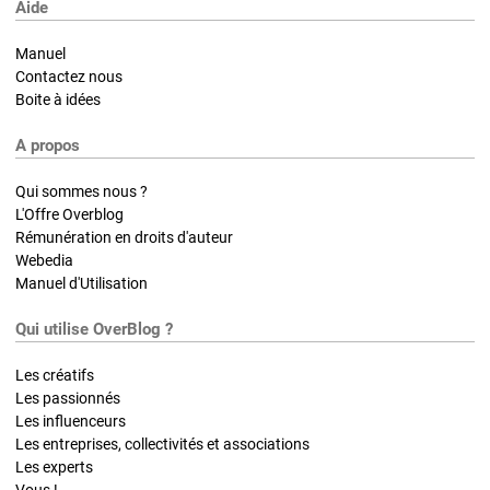
Aide
Manuel
Contactez nous
Boite à idées
A propos
Qui sommes nous ?
L'Offre Overblog
Rémunération en droits d'auteur
Webedia
Manuel d'Utilisation
Qui utilise OverBlog ?
Les créatifs
Les passionnés
Les influenceurs
Les entreprises, collectivités et associations
Les experts