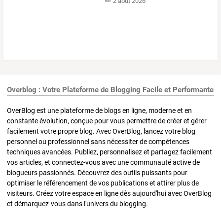
2 août 2026
Overblog : Votre Plateforme de Blogging Facile et Performante
OverBlog est une plateforme de blogs en ligne, moderne et en
constante évolution, conçue pour vous permettre de créer et gérer
facilement votre propre blog. Avec OverBlog, lancez votre blog
personnel ou professionnel sans nécessiter de compétences
techniques avancées. Publiez, personnalisez et partagez facilement
vos articles, et connectez-vous avec une communauté active de
blogueurs passionnés. Découvrez des outils puissants pour
optimiser le référencement de vos publications et attirer plus de
visiteurs. Créez votre espace en ligne dès aujourd'hui avec OverBlog
et démarquez-vous dans l'univers du blogging.