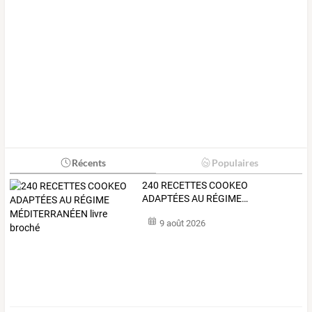
Récents
Populaires
240
RECETTES
COOKEO
ADAPTÉES
AU
RÉGIME
…
9 août 2026