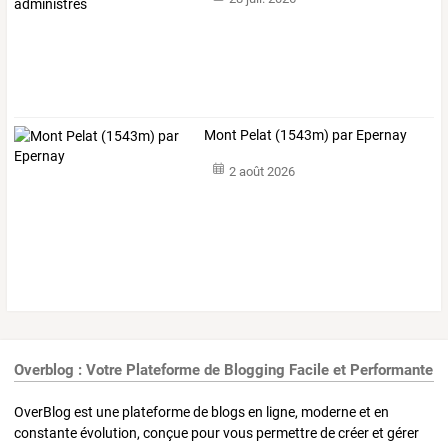
Mont Pelat (1543m) par Epernay
2 août 2026
Overblog : Votre Plateforme de Blogging Facile et Performante
OverBlog est une plateforme de blogs en ligne, moderne et en
constante évolution, conçue pour vous permettre de créer et gérer