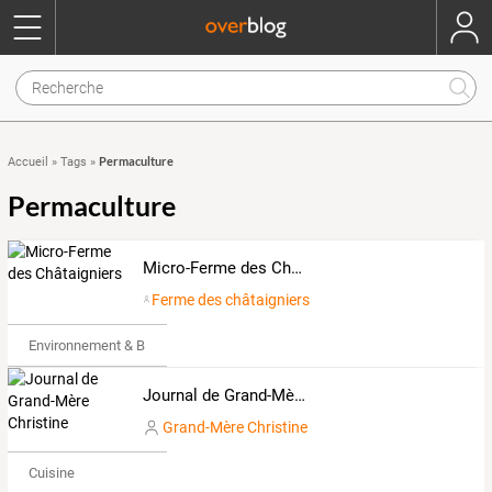
Permaculture
Accueil
»
Tags
»
Permaculture
Micro-Ferme des Châtaigniers
Ferme des châtaigniers
Environnement & Bio
Journal de Grand-Mère Christine
Grand-Mère Christine
Cuisine