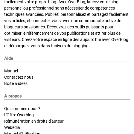
facilement votre propre blog. Avec OverBlog, lancez votre blog
personnel ou professionnel sans nécessiter de compétences
techniques avancées. Publiez, personnalisez et partagez facilement
vos articles, et connectez-vous avec une communauté active de
blogueurs passionnés. Découvrez des outils puissants pour
optimiser le référencement de vos publications et attirer plus de
visiteurs. Créez votre espace en ligne dès aujourd'hui avec OverBlog
et démarquez-vous dans l'univers du blogging.
Aide
Manuel
Contactez nous
Boite à idées
A propos
Qui sommes nous ?
L'Offre Overblog
Rémunération en droits d'auteur
Webedia
Manuel d'Utilisation