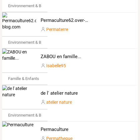
Environnement & Bio
Permaculture62.over-blog.com
Permaterre
Environnement & Bio
ZABOU en famille...
Isabelle95
Famille & Enfants
de l' atelier nature
atelier nature
Environnement & Bio
Permaculture
Permatheque