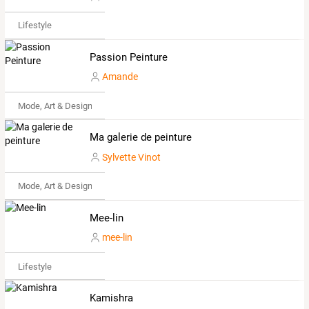
Lifestyle
Passion Peinture
Amande
Mode, Art & Design
Ma galerie de peinture
Sylvette Vinot
Mode, Art & Design
Mee-lin
mee-lin
Lifestyle
Kamishra