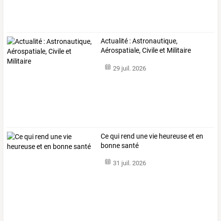
Actualité : Astronautique,
Aérospatiale, Civile et Militaire
29 juil. 2026
Ce qui rend une vie heureuse et en
bonne santé
31 juil. 2026