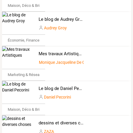
Maison, Déco & Bricolage
Le blog de Audrey Groy
Audrey Groy
Économie, Finance & Droit
Mes travaux Artistiques
Monique Jacqueline De Gelas
Marketing & Réseaux Sociaux
Le blog de Daniel Pecorini
Daniel Pecorini
Maison, Déco & Bricolage
dessins et diverses choses
ZAZA