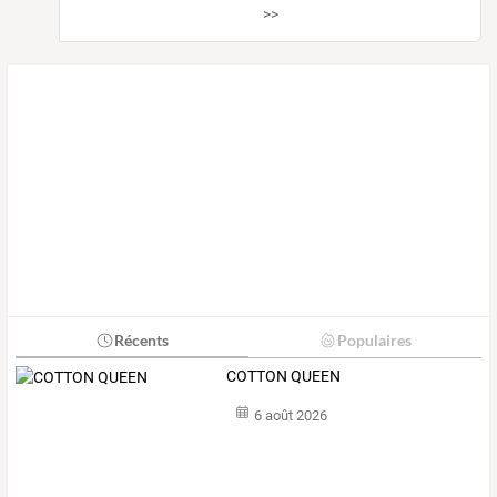
>>
Récents
Populaires
COTTON QUEEN
6 août 2026