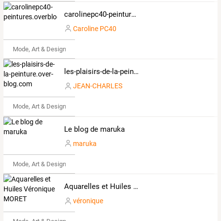
carolinepc40-peintures.overblog.com
Caroline PC40
Mode, Art & Design
les-plaisirs-de-la-peinture.over-blog.com
JEAN-CHARLES
Mode, Art & Design
Le blog de maruka
maruka
Mode, Art & Design
Aquarelles et Huiles Véronique MORET
véronique