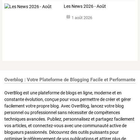
Les News 2026 - Août
1 août 2026
Overblog : Votre Plateforme de Blogging Facile et Performante
OverBlog est une plateforme de blogs en ligne, moderne et en
constante évolution, conçue pour vous permettre de créer et gérer
facilement votre propre blog. Avec OverBlog, lancez votre blog
personnel ou professionnel sans nécessiter de compétences
techniques avancées. Publiez, personnalisez et partagez facilement
vos articles, et connectez-vous avec une communauté active de
blogueurs passionnés. Découvrez des outils puissants pour
optimiser le référencement de vos publications et attirer plus de