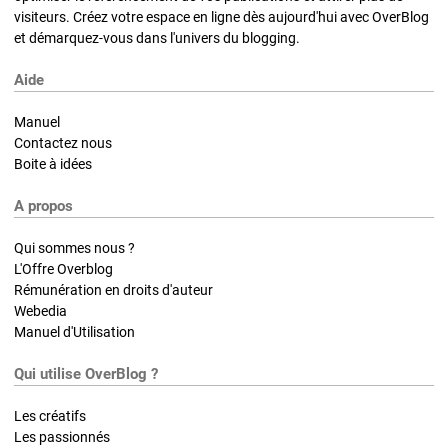
visiteurs. Créez votre espace en ligne dès aujourd'hui avec OverBlog
et démarquez-vous dans l'univers du blogging.
Aide
Manuel
Contactez nous
Boite à idées
A propos
Qui sommes nous ?
L'Offre Overblog
Rémunération en droits d'auteur
Webedia
Manuel d'Utilisation
Qui utilise OverBlog ?
Les créatifs
Les passionnés