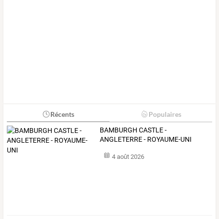
Récents
Populaires
BAMBURGH CASTLE -
ANGLETERRE - ROYAUME-UNI
4 août 2026