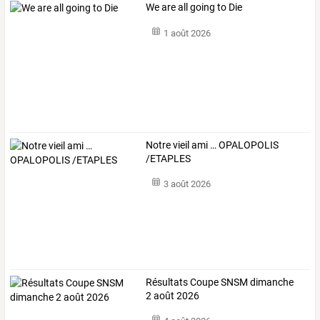
We are all going to Die
1 août 2026
Notre vieil ami … OPALOPOLIS
/ETAPLES
3 août 2026
Résultats Coupe SNSM dimanche
2 août 2026