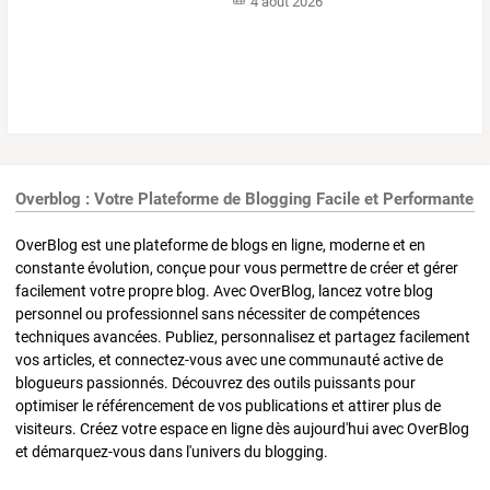
4 août 2026
Overblog : Votre Plateforme de Blogging Facile et Performante
OverBlog est une plateforme de blogs en ligne, moderne et en
constante évolution, conçue pour vous permettre de créer et gérer
facilement votre propre blog. Avec OverBlog, lancez votre blog
personnel ou professionnel sans nécessiter de compétences
techniques avancées. Publiez, personnalisez et partagez facilement
vos articles, et connectez-vous avec une communauté active de
blogueurs passionnés. Découvrez des outils puissants pour
optimiser le référencement de vos publications et attirer plus de
visiteurs. Créez votre espace en ligne dès aujourd'hui avec OverBlog
et démarquez-vous dans l'univers du blogging.