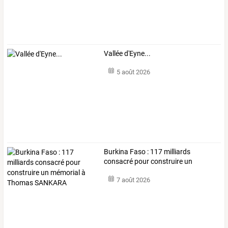
Vallée d'Eyne...
5 août 2026
Burkina
Faso
:
117
milliards
consacré
pour
construire
un
mémorial
à
…
7 août 2026