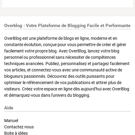
Overblog : Votre Plateforme de Blogging Facile et Performante
OverBlog est une plateforme de blogs en ligne, moderne et en
constante évolution, conçue pour vous permettre de créer et gérer
facilement votre propre blog. Avec OverBlog, lancez votre blog
personnel ou professionnel sans nécessiter de compétences
techniques avancées. Publiez, personnalisez et partagez facilement
vos articles, et connectez-vous avec une communauté active de
blogueurs passionnés. Découvrez des outils puissants pour
optimiser le référencement de vos publications et attirer plus de
visiteurs. Créez votre espace en ligne dès aujourd'hui avec OverBlog
et démarquez-vous dans l'univers du blogging.
Aide
Manuel
Contactez nous
Boite à idées