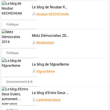
Le blog de Noubar KECHICHIAN
Noubar KECHICHIAN
Politique
Metz Démocrates 2014
Modérateur
Politique
Le blog de fdgvar8eme
fdgvar8eme
Environnement & Bio
Le blog d'Entre Deux Guiers, autrement ... avec vous.
L'administrateur