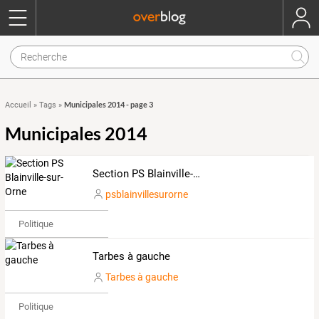
Municipales 2014 - page 3
Accueil
»
Tags
»
Municipales 2014
Section PS Blainville-sur-Orne
psblainvillesurorne
Politique
Tarbes à gauche
Tarbes à gauche
Politique