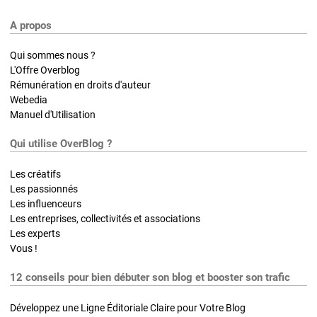
A propos
Qui sommes nous ?
L'Offre Overblog
Rémunération en droits d'auteur
Webedia
Manuel d'Utilisation
Qui utilise OverBlog ?
Les créatifs
Les passionnés
Les influenceurs
Les entreprises, collectivités et associations
Les experts
Vous !
12 conseils pour bien débuter son blog et booster son trafic
Développez une Ligne Éditoriale Claire pour Votre Blog