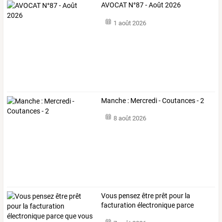
AVOCAT N°87 - Août 2026
1 août 2026
Manche : Mercredi - Coutances - 2
8 août 2026
Vous
pensez
être
prêt
pour
la
facturation
électronique
parce
que
…