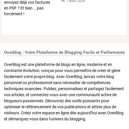
7 août 2026
Overblog : Votre Plateforme de Blogging Facile et Performante
OverBlog est une plateforme de blogs en ligne, moderne et en
constante évolution, conçue pour vous permettre de créer et gérer
facilement votre propre blog. Avec OverBlog, lancez votre blog
personnel ou professionnel sans nécessiter de compétences
techniques avancées. Publiez, personnalisez et partagez facilement
vos articles, et connectez-vous avec une communauté active de
blogueurs passionnés. Découvrez des outils puissants pour
optimiser le référencement de vos publications et attirer plus de
visiteurs. Créez votre espace en ligne dès aujourd'hui avec OverBlog
et démarquez-vous dans l'univers du blogging.