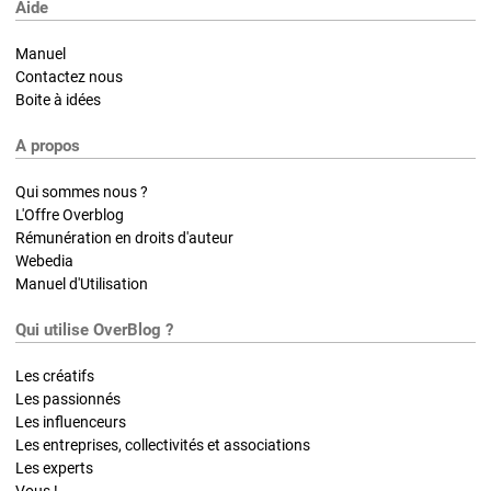
Aide
Manuel
Contactez nous
Boite à idées
A propos
Qui sommes nous ?
L'Offre Overblog
Rémunération en droits d'auteur
Webedia
Manuel d'Utilisation
Qui utilise OverBlog ?
Les créatifs
Les passionnés
Les influenceurs
Les entreprises, collectivités et associations
Les experts