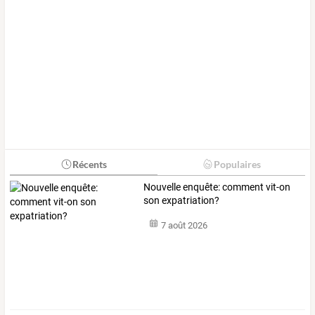
Récents
Populaires
Nouvelle enquête: comment vit-on
son expatriation?
7 août 2026