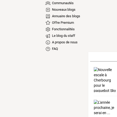
Communautés
Nouveaux blogs
Annuaire des blogs
Offre Premium
Fonctionnalités
Le blog du staff
A propos de nous
FAQ