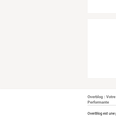
Overblog : Votre
Performante
OverBlog est une 