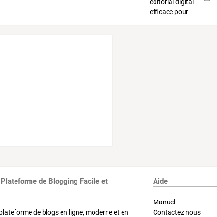
 Plateforme de Blogging Facile et
Aide
Manuel
plateforme de blogs en ligne, moderne et en
Contactez nous