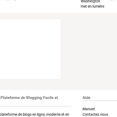
 Plateforme de Blogging Facile et
Aide
Manuel
plateforme de blogs en ligne, moderne et en
Contactez nous