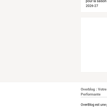
Overblog : Votre
Performante
OverBlog est une 