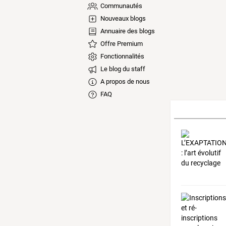
Communautés
Nouveaux blogs
Annuaire des blogs
Offre Premium
Fonctionnalités
Le blog du staff
A propos de nous
FAQ