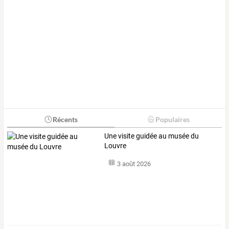
Récents
Populaires
Une visite guidée au musée du
Louvre
3 août 2026