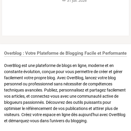
31 juil. 2026
Overblog : Votre Plateforme de Blogging Facile et Performante
OverBlog est une plateforme de blogs en ligne, moderne et en
constante évolution, conçue pour vous permettre de créer et gérer
facilement votre propre blog. Avec OverBlog, lancez votre blog
personnel ou professionnel sans nécessiter de compétences
techniques avancées. Publiez, personnalisez et partagez facilement
vos articles, et connectez-vous avec une communauté active de
blogueurs passionnés. Découvrez des outils puissants pour
optimiser le référencement de vos publications et attirer plus de
visiteurs. Créez votre espace en ligne dès aujourd'hui avec OverBlog
et démarquez-vous dans l'univers du blogging.