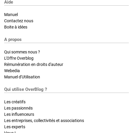
Aide
Manuel
Contactez nous
Boite à idées
A propos
Qui sommes nous ?
L'Offre Overblog
Rémunération en droits d'auteur
Webedia
Manuel d'Utilisation
Qui utilise OverBlog ?
Les créatifs
Les passionnés
Les influenceurs
Les entreprises, collectivités et associations
Les experts