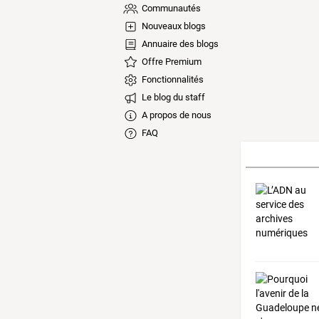
Communautés
Nouveaux blogs
Annuaire des blogs
Offre Premium
Fonctionnalités
Le blog du staff
A propos de nous
FAQ