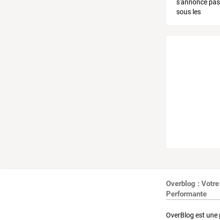
Overblog : Votre
Performante
OverBlog est une 