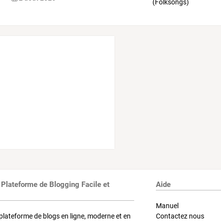
 Plateforme de Blogging Facile et
Aide
Manuel
plateforme de blogs en ligne, moderne et en
Contactez nous