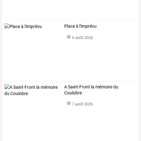
Place à l'imprévu
6 août 2026
A Saint-Front la mémoire du
Coulobre
7 août 2026