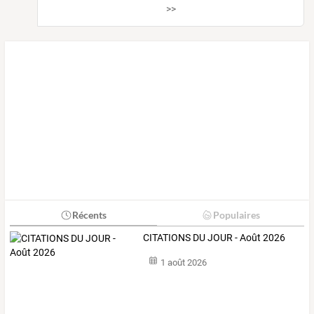
>>
Récents
Populaires
CITATIONS DU JOUR - Août 2026
1 août 2026