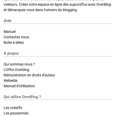
visiteurs. Créez votre espace en ligne dès aujourd'hui avec OverBlog
et démarquez-vous dans l'univers du blogging.
Aide
Manuel
Contactez nous
Boite à idées
A propos
Qui sommes nous ?
L'Offre Overblog
Rémunération en droits d'auteur
Webedia
Manuel d'Utilisation
Qui utilise OverBlog ?
Les créatifs
Les passionnés