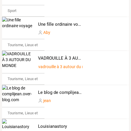
Sport
Une fille ordinaire voyage
Aby
Tourisme, Lieux et Événements
VADROUILLE À 3 AUTOUR DU MONDE
vadrouille à 3 autour du monde
Tourisme, Lieux et Événements
Le blog de complijean.over-blog.com
jean
Tourisme, Lieux et Événements
Louisianastory