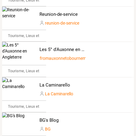
Tourisme, Lieux et Événements
Reunion-de-service
reunion-de-service
Tourisme, Lieux et Événements
Les 5° d'Auxonne en Angleterre
fromauxonnetobournemouth
Tourisme, Lieux et Événements
La Caminarello
La Caminarello
Tourisme, Lieux et Événements
BG's Blog
BG