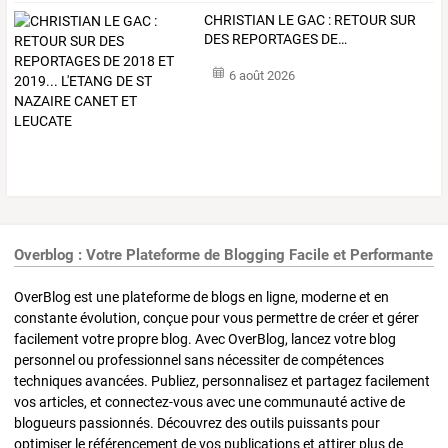
CHRISTIAN
LE
GAC
:
RETOUR
SUR
DES
REPORTAGES
DE
…
6 août 2026
Overblog : Votre Plateforme de Blogging Facile et Performante
OverBlog est une plateforme de blogs en ligne, moderne et en
constante évolution, conçue pour vous permettre de créer et gérer
facilement votre propre blog. Avec OverBlog, lancez votre blog
personnel ou professionnel sans nécessiter de compétences
techniques avancées. Publiez, personnalisez et partagez facilement
vos articles, et connectez-vous avec une communauté active de
blogueurs passionnés. Découvrez des outils puissants pour
optimiser le référencement de vos publications et attirer plus de