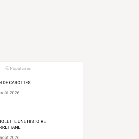
Populaires
N DE CAROTTES
 août 2026
VIOLETTE UNE HISTOIRE
RRETTANE
 août 2026