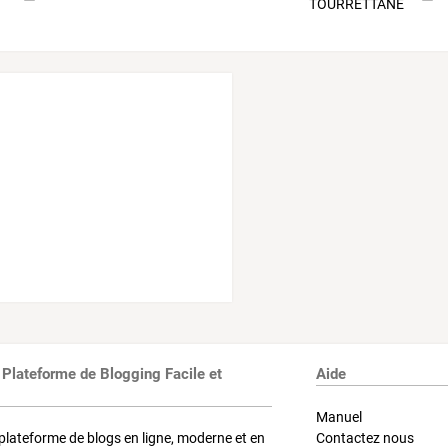
 Plateforme de Blogging Facile et
Aide
Manuel
plateforme de blogs en ligne, moderne et en
Contactez nous