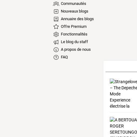
Communautés
Nouveaux blogs
Annuaire des blogs
Offre Premium
Fonctionnalités
Le blog du staff
A propos de nous
FAQ