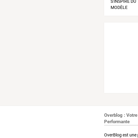
Overblog : Votre
Performante
OverBlog est une 