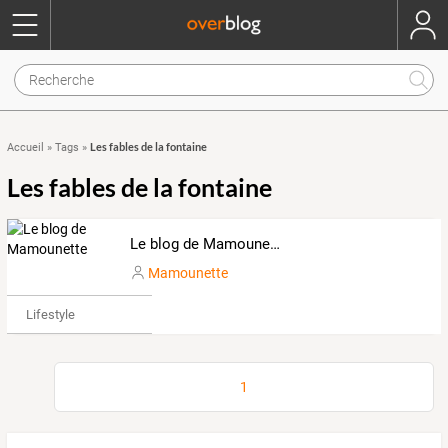
Les fables de la fontaine
Accueil
»
Tags
»
Les fables de la fontaine
Le blog de Mamounette
Mamounette
Lifestyle
1