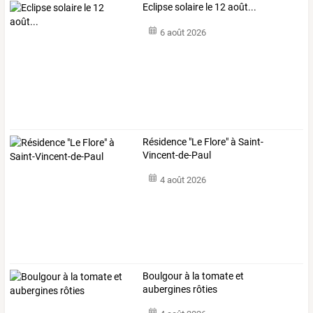
Eclipse solaire le 12 août...
6 août 2026
Résidence "Le Flore" à Saint-
Vincent-de-Paul
4 août 2026
Boulgour à la tomate et
aubergines rôties