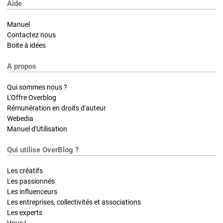
Aide
Manuel
Contactez nous
Boite à idées
A propos
Qui sommes nous ?
L'Offre Overblog
Rémunération en droits d'auteur
Webedia
Manuel d'Utilisation
Qui utilise OverBlog ?
Les créatifs
Les passionnés
Les influenceurs
Les entreprises, collectivités et associations
Les experts