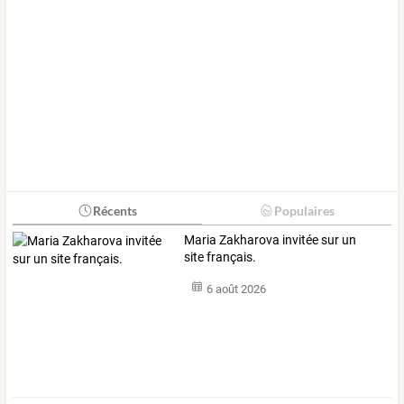
Récents
Populaires
Maria Zakharova invitée sur un
site français.
6 août 2026