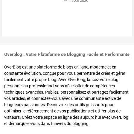
4 août 2026
Overblog : Votre Plateforme de Blogging Facile et Performante
OverBlog est une plateforme de blogs en ligne, moderne et en
constante évolution, conçue pour vous permettre de créer et gérer
facilement votre propre blog. Avec OverBlog, lancez votre blog
personnel ou professionnel sans nécessiter de compétences
techniques avancées. Publiez, personnalisez et partagez facilement
vos articles, et connectez-vous avec une communauté active de
blogueurs passionnés. Découvrez des outils puissants pour
optimiser le référencement de vos publications et attirer plus de
visiteurs. Créez votre espace en ligne dès aujourd'hui avec OverBlog
et démarquez-vous dans l'univers du blogging.