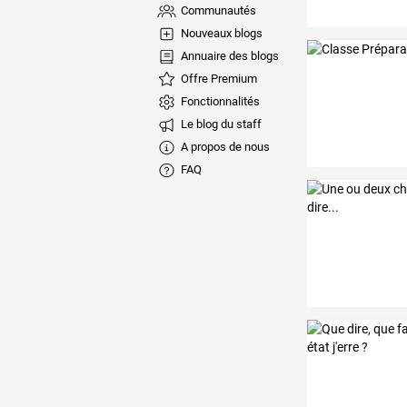
Communautés
Nouveaux blogs
Annuaire des blogs
Offre Premium
Fonctionnalités
Le blog du staff
A propos de nous
FAQ