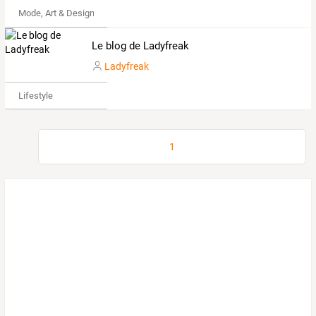
Mode, Art & Design
Le blog de Ladyfreak
Ladyfreak
Lifestyle
1