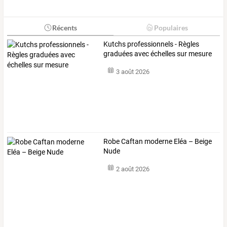
Récents
Populaires
Kutchs professionnels - Règles
graduées avec échelles sur mesure
3 août 2026
Robe Caftan moderne Eléa – Beige
Nude
2 août 2026