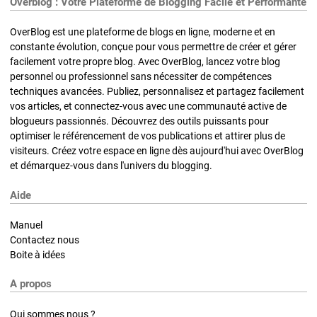
Overblog : Votre Plateforme de Blogging Facile et Performante
OverBlog est une plateforme de blogs en ligne, moderne et en
constante évolution, conçue pour vous permettre de créer et gérer
facilement votre propre blog. Avec OverBlog, lancez votre blog
personnel ou professionnel sans nécessiter de compétences
techniques avancées. Publiez, personnalisez et partagez facilement
vos articles, et connectez-vous avec une communauté active de
blogueurs passionnés. Découvrez des outils puissants pour
optimiser le référencement de vos publications et attirer plus de
visiteurs. Créez votre espace en ligne dès aujourd'hui avec OverBlog
et démarquez-vous dans l'univers du blogging.
Aide
Manuel
Contactez nous
Boite à idées
A propos
Qui sommes nous ?