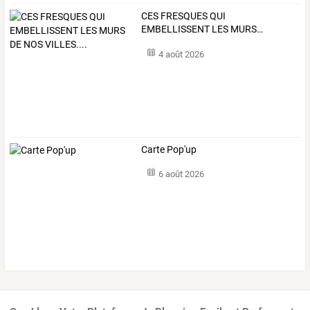
CES
FRESQUES
QUI
EMBELLISSENT
LES
MURS
…
4 août 2026
Carte Pop'up
6 août 2026