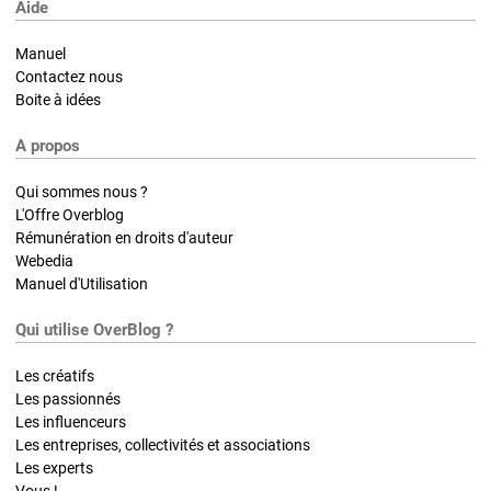
Aide
Manuel
Contactez nous
Boite à idées
A propos
Qui sommes nous ?
L'Offre Overblog
Rémunération en droits d'auteur
Webedia
Manuel d'Utilisation
Qui utilise OverBlog ?
Les créatifs
Les passionnés
Les influenceurs
Les entreprises, collectivités et associations
Les experts