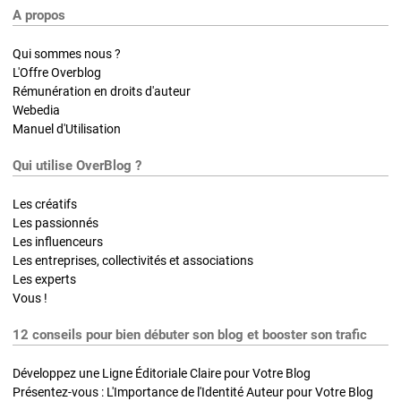
A propos
Qui sommes nous ?
L'Offre Overblog
Rémunération en droits d'auteur
Webedia
Manuel d'Utilisation
Qui utilise OverBlog ?
Les créatifs
Les passionnés
Les influenceurs
Les entreprises, collectivités et associations
Les experts
Vous !
12 conseils pour bien débuter son blog et booster son trafic
Développez une Ligne Éditoriale Claire pour Votre Blog
Présentez-vous : L'Importance de l'Identité Auteur pour Votre Blog