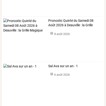
Pronostic Quinté du Samedi 08
Août 2026 à Deauville : la Grille
Magique
8 août 2026
Sal Ava sur un an - 1
6 août 2026