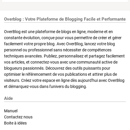
Overblog : Votre Plateforme de Blogging Facile et Performante
OverBlog est une plateforme de blogs en ligne, moderne et en
constante évolution, conçue pour vous permettre de créer et gérer
facilement votre propre blog. Avec OverBlog, lancez votre blog
personnel ou professionnel sans nécessiter de compétences
techniques avancées. Publiez, personnalisez et partagez facilement
vos articles, et connectez-vous avec une communauté active de
blogueurs passionnés. Découvrez des outils puissants pour
optimiser le référencement de vos publications et attirer plus de
visiteurs. Créez votre espace en ligne dès aujourd'hui avec OverBlog
et démarquez-vous dans l'univers du blogging.
Aide
Manuel
Contactez nous
Boite à idées