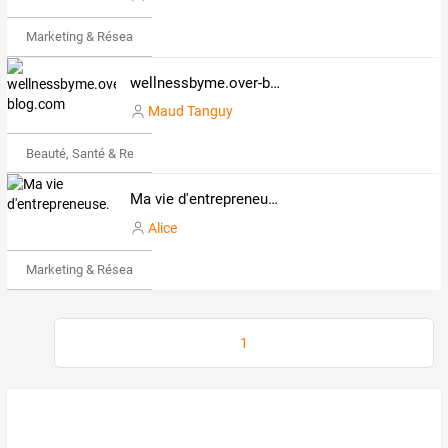
Marketing & Réseaux Sociaux
wellnessbyme.over-blog.com
Maud Tanguy
Beauté, Santé & Remise en forme
Ma vie d'entrepreneuse.
Alice
Marketing & Réseaux Sociaux
1