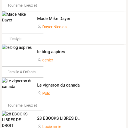
Tourisme, Lieux et Événements
Made Mike Dayer
Dayer Nicolas
Lifestyle
le blog aspires
denier
Famille & Enfants
Le vigneron du canada
Polo
Tourisme, Lieux et Événements
28 EBOOKS LIBRES DE DROIT
Lucie amie