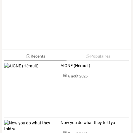
Récents
Populaires
AIGNE (Hérault)
6 août 2026
Now you do what they told ya