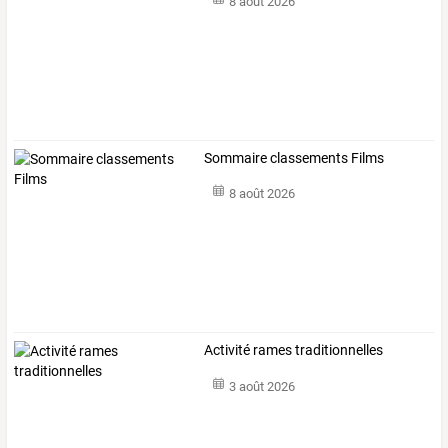
8 août 2026
Sommaire classements Films
8 août 2026
Activité rames traditionnelles
3 août 2026