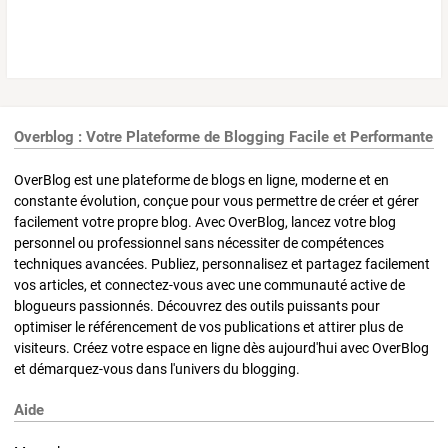
Overblog : Votre Plateforme de Blogging Facile et Performante
OverBlog est une plateforme de blogs en ligne, moderne et en
constante évolution, conçue pour vous permettre de créer et gérer
facilement votre propre blog. Avec OverBlog, lancez votre blog
personnel ou professionnel sans nécessiter de compétences
techniques avancées. Publiez, personnalisez et partagez facilement
vos articles, et connectez-vous avec une communauté active de
blogueurs passionnés. Découvrez des outils puissants pour
optimiser le référencement de vos publications et attirer plus de
visiteurs. Créez votre espace en ligne dès aujourd'hui avec OverBlog
et démarquez-vous dans l'univers du blogging.
Aide