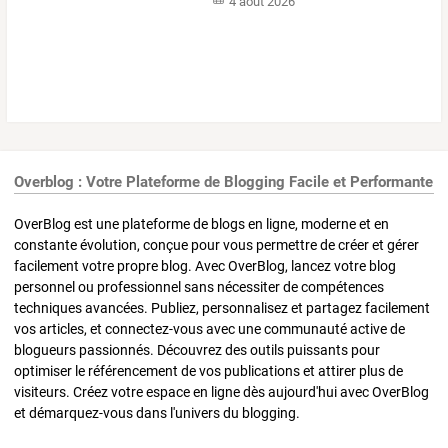
4 août 2026
Overblog : Votre Plateforme de Blogging Facile et Performante
OverBlog est une plateforme de blogs en ligne, moderne et en
constante évolution, conçue pour vous permettre de créer et gérer
facilement votre propre blog. Avec OverBlog, lancez votre blog
personnel ou professionnel sans nécessiter de compétences
techniques avancées. Publiez, personnalisez et partagez facilement
vos articles, et connectez-vous avec une communauté active de
blogueurs passionnés. Découvrez des outils puissants pour
optimiser le référencement de vos publications et attirer plus de
visiteurs. Créez votre espace en ligne dès aujourd'hui avec OverBlog
et démarquez-vous dans l'univers du blogging.