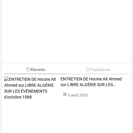
Récents
Populaires
ENTRETIEN
DE
Hocine
Ait
Ahmed
sur
LIBRE
ALGÉRIE
SUR
LES
…
6 août 2026