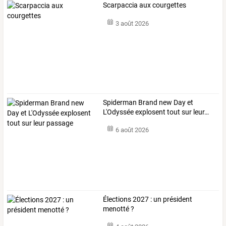
Scarpaccia aux courgettes
3 août 2026
Spiderman
Brand
new
Day
et
L'Odyssée
explosent
tout
sur
leur
…
6 août 2026
Élections 2027 : un président
menotté ?