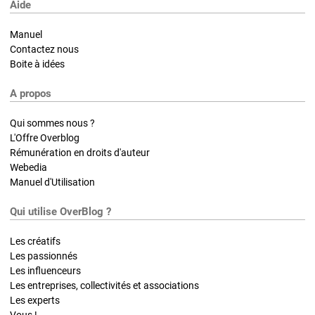
Aide
Manuel
Contactez nous
Boite à idées
A propos
Qui sommes nous ?
L'Offre Overblog
Rémunération en droits d'auteur
Webedia
Manuel d'Utilisation
Qui utilise OverBlog ?
Les créatifs
Les passionnés
Les influenceurs
Les entreprises, collectivités et associations
Les experts