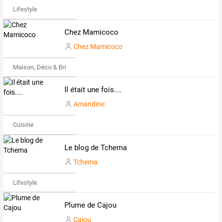
Lifestyle
Chez Mamicoco
Chez Mamicoco
Maison, Déco & Bricolage
Il était une fois....
Amandine
Cuisine
Le blog de Tchema
Tchema
Lifestyle
Plume de Cajou
Cajou