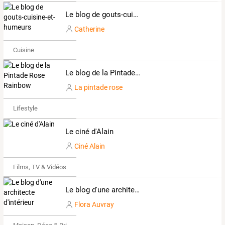
Le blog de gouts-cuisine-et-humeurs
Catherine
Cuisine
Le blog de la Pintade Rose Rainbow
La pintade rose
Lifestyle
Le ciné d'Alain
Ciné Alain
Films, TV & Vidéos
Le blog d'une architecte d'intérieur
Flora Auvray