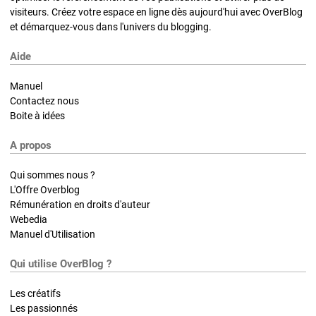
visiteurs. Créez votre espace en ligne dès aujourd'hui avec OverBlog
et démarquez-vous dans l'univers du blogging.
Aide
Manuel
Contactez nous
Boite à idées
A propos
Qui sommes nous ?
L'Offre Overblog
Rémunération en droits d'auteur
Webedia
Manuel d'Utilisation
Qui utilise OverBlog ?
Les créatifs
Les passionnés