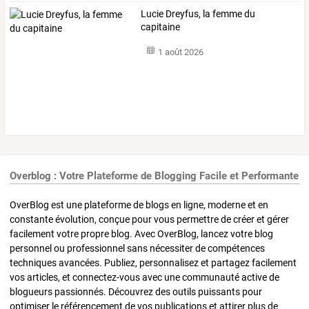
Lucie Dreyfus, la femme du
capitaine
1 août 2026
Overblog : Votre Plateforme de Blogging Facile et Performante
OverBlog est une plateforme de blogs en ligne, moderne et en
constante évolution, conçue pour vous permettre de créer et gérer
facilement votre propre blog. Avec OverBlog, lancez votre blog
personnel ou professionnel sans nécessiter de compétences
techniques avancées. Publiez, personnalisez et partagez facilement
vos articles, et connectez-vous avec une communauté active de
blogueurs passionnés. Découvrez des outils puissants pour
optimiser le référencement de vos publications et attirer plus de