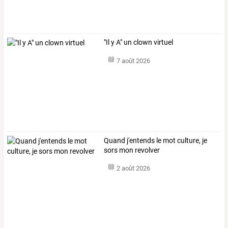
"Il y A" un clown virtuel
7 août 2026
Quand j'entends le mot culture, je
sors mon revolver
2 août 2026