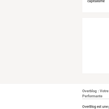
Overblog : Votre
Performante
OverBlog est une 