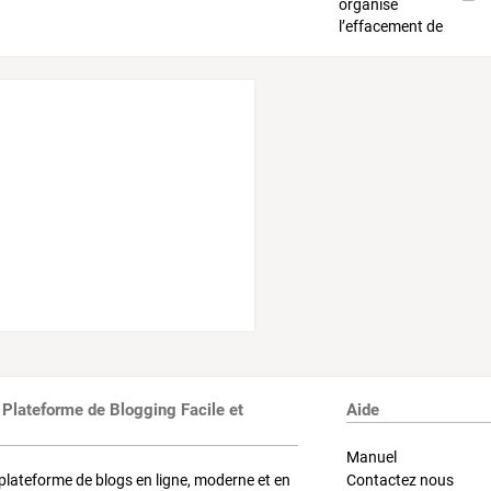
 Plateforme de Blogging Facile et
Aide
Manuel
plateforme de blogs en ligne, moderne et en
Contactez nous