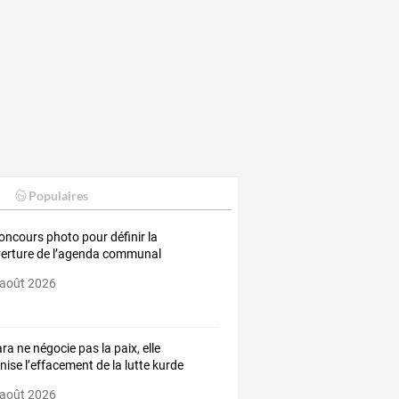
Populaires
oncours photo pour définir la
erture de l’agenda communal
 août 2026
ra ne négocie pas la paix, elle
nise l’effacement de la lutte kurde
 août 2026