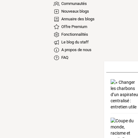
Communautés
Nouveaux blogs
Annuaire des blogs
Offre Premium
Fonctionnalités
Le blog du staff
A propos de nous
FAQ