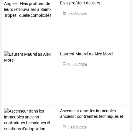
Elvis
profitent
de
leurs
retrouvailles
…
6 août 2026
Laurent Maurel as Alex Morel
6 août 2026
Ascenseur
dans
les
immeubles
anciens
:
contraintes
techniques
et
solutions
…
3 août 2026