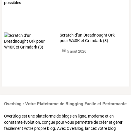
Scratch d’un Dreadnought Ork
pour W40K et Grimdark (3)
5 août 2026
Overblog : Votre Plateforme de Blogging Facile et Performante
OverBlog est une plateforme de blogs en ligne, moderne et en
constante évolution, conçue pour vous permettre de créer et gérer
facilement votre propre blog. Avec OverBlog, lancez votre blog