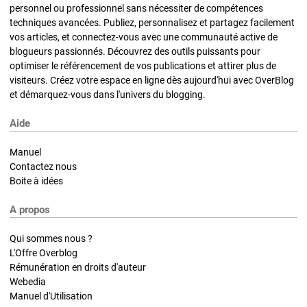
personnel ou professionnel sans nécessiter de compétences
techniques avancées. Publiez, personnalisez et partagez facilement
vos articles, et connectez-vous avec une communauté active de
blogueurs passionnés. Découvrez des outils puissants pour
optimiser le référencement de vos publications et attirer plus de
visiteurs. Créez votre espace en ligne dès aujourd'hui avec OverBlog
et démarquez-vous dans l'univers du blogging.
Aide
Manuel
Contactez nous
Boite à idées
A propos
Qui sommes nous ?
L'Offre Overblog
Rémunération en droits d'auteur
Webedia
Manuel d'Utilisation