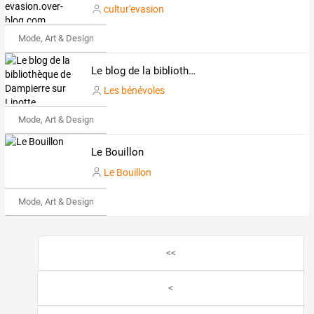
cultur'evasion
Mode, Art & Design
Le blog de la bibliothèque de Dampierre sur Linotte
Les bénévoles
Mode, Art & Design
Le Bouillon
Le Bouillon
Mode, Art & Design
<<
<