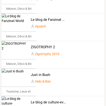
Maison, Déco & Bricolage
Le blog de Fanzinat World
ApsarA
Maison, Déco & Bricolage
ZIGOTROPHY 2
Zigotrophy 2010
Maison, Déco & Bricolage
Just in Bush
Helo & Ben
Tourisme, Lieux et Événements
Le blog de culture-evasion.over-blog.com