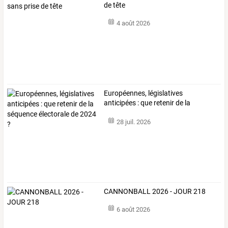
de tête
4 août 2026
Européennes,
législatives
anticipées
:
que
retenir
de
la
séquence
…
28 juil. 2026
CANNONBALL 2026 - JOUR 218
6 août 2026