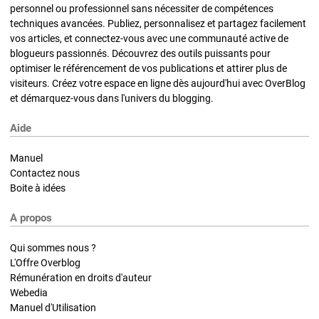
personnel ou professionnel sans nécessiter de compétences
techniques avancées. Publiez, personnalisez et partagez facilement
vos articles, et connectez-vous avec une communauté active de
blogueurs passionnés. Découvrez des outils puissants pour
optimiser le référencement de vos publications et attirer plus de
visiteurs. Créez votre espace en ligne dès aujourd'hui avec OverBlog
et démarquez-vous dans l'univers du blogging.
Aide
Manuel
Contactez nous
Boite à idées
A propos
Qui sommes nous ?
L'Offre Overblog
Rémunération en droits d'auteur
Webedia
Manuel d'Utilisation