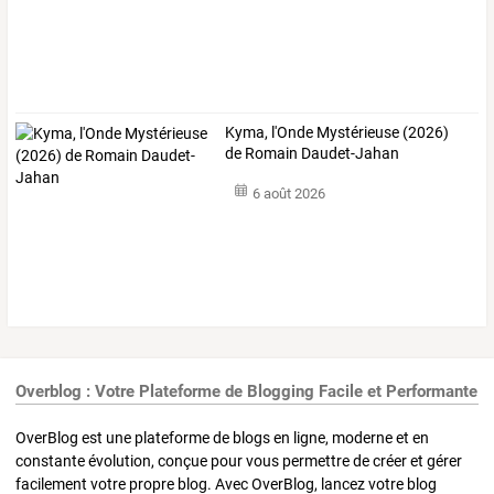
Kyma, l'Onde Mystérieuse (2026)
de Romain Daudet-Jahan
6 août 2026
Overblog : Votre Plateforme de Blogging Facile et Performante
OverBlog est une plateforme de blogs en ligne, moderne et en
constante évolution, conçue pour vous permettre de créer et gérer
facilement votre propre blog. Avec OverBlog, lancez votre blog