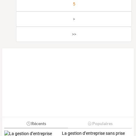
5
>
>>
Récents
Populaires
La gestion d’entreprise sans prise