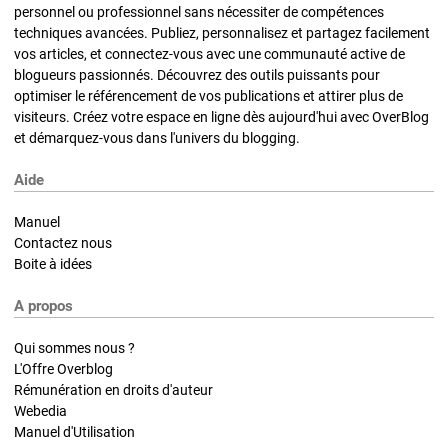
personnel ou professionnel sans nécessiter de compétences
techniques avancées. Publiez, personnalisez et partagez facilement
vos articles, et connectez-vous avec une communauté active de
blogueurs passionnés. Découvrez des outils puissants pour
optimiser le référencement de vos publications et attirer plus de
visiteurs. Créez votre espace en ligne dès aujourd'hui avec OverBlog
et démarquez-vous dans l'univers du blogging.
Aide
Manuel
Contactez nous
Boite à idées
A propos
Qui sommes nous ?
L'Offre Overblog
Rémunération en droits d'auteur
Webedia
Manuel d'Utilisation