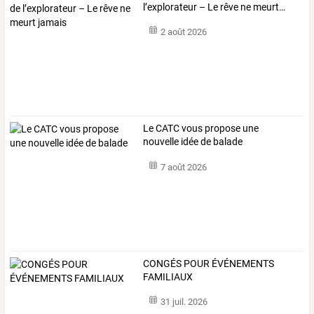
l’explorateur
–
Le
rêve
ne
meurt
…
2 août 2026
Le CATC vous propose une
nouvelle idée de balade
7 août 2026
CONGÉS POUR ÉVÉNEMENTS
FAMILIAUX
31 juil. 2026