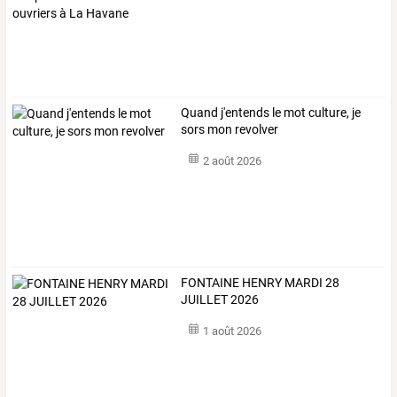
Quand j'entends le mot culture, je
sors mon revolver
2 août 2026
FONTAINE HENRY MARDI 28
JUILLET 2026
1 août 2026