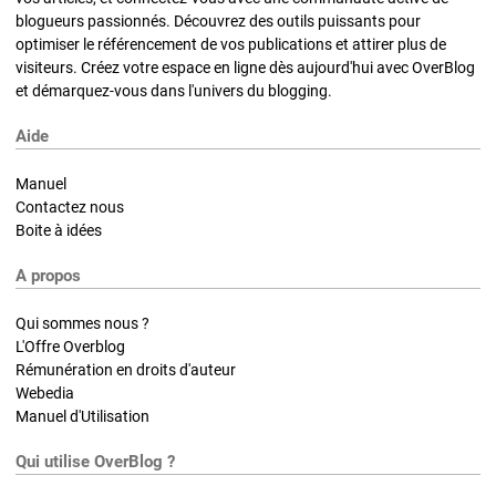
blogueurs passionnés. Découvrez des outils puissants pour
optimiser le référencement de vos publications et attirer plus de
visiteurs. Créez votre espace en ligne dès aujourd'hui avec OverBlog
et démarquez-vous dans l'univers du blogging.
Aide
Manuel
Contactez nous
Boite à idées
A propos
Qui sommes nous ?
L'Offre Overblog
Rémunération en droits d'auteur
Webedia
Manuel d'Utilisation
Qui utilise OverBlog ?