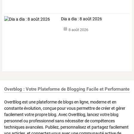
Dia a dia : 8 août 2026
8 août 2026
Overblog : Votre Plateforme de Blogging Facile et Performante
OverBlog est une plateforme de blogs en ligne, moderne et en
constante évolution, conçue pour vous permettre de créer et gérer
facilement votre propre blog. Avec OverBlog, lancez votre blog
personnel ou professionnel sans nécessiter de compétences
techniques avancées. Publiez, personnalisez et partagez facilement
vos articles, et connectez-vous avec une communauté active de