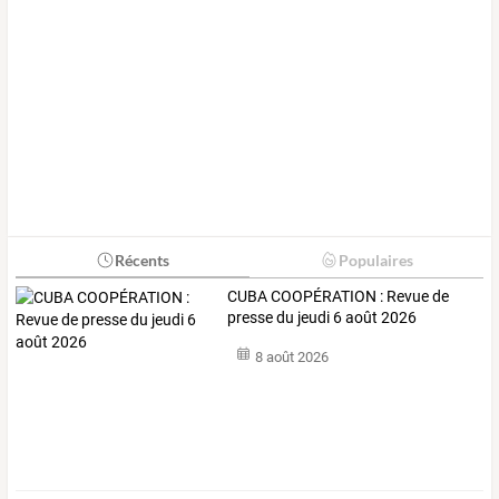
Récents
Populaires
CUBA COOPÉRATION : Revue de
presse du jeudi 6 août 2026
8 août 2026