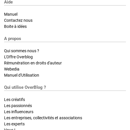
Aide
Manuel
Contactez nous
Boite à idées
A propos
Qui sommes nous ?
L'Offre Overblog
Rémunération en droits d'auteur
Webedia
Manuel d'Utilisation
Qui utilise OverBlog ?
Les créatifs
Les passionnés
Les influenceurs
Les entreprises, collectivités et associations
Les experts