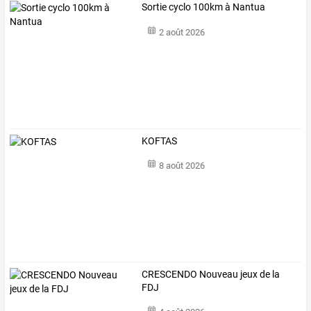
Sortie cyclo 100km à Nantua
2 août 2026
KOFTAS
8 août 2026
CRESCENDO Nouveau jeux de la
FDJ