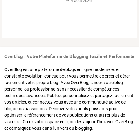
4 août 2026
Overblog : Votre Plateforme de Blogging Facile et Performante
OverBlog est une plateforme de blogs en ligne, moderne et en
constante évolution, conçue pour vous permettre de créer et gérer
facilement votre propre blog. Avec OverBlog, lancez votre blog
personnel ou professionnel sans nécessiter de compétences
techniques avancées. Publiez, personnalisez et partagez facilement
vos articles, et connectez-vous avec une communauté active de
blogueurs passionnés. Découvrez des outils puissants pour
optimiser le référencement de vos publications et attirer plus de
visiteurs. Créez votre espace en ligne dès aujourd'hui avec OverBlog
et démarquez-vous dans l'univers du blogging.