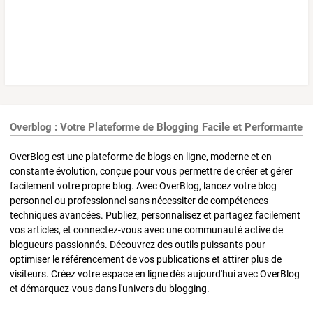
Overblog : Votre Plateforme de Blogging Facile et Performante
OverBlog est une plateforme de blogs en ligne, moderne et en
constante évolution, conçue pour vous permettre de créer et gérer
facilement votre propre blog. Avec OverBlog, lancez votre blog
personnel ou professionnel sans nécessiter de compétences
techniques avancées. Publiez, personnalisez et partagez facilement
vos articles, et connectez-vous avec une communauté active de
blogueurs passionnés. Découvrez des outils puissants pour
optimiser le référencement de vos publications et attirer plus de
visiteurs. Créez votre espace en ligne dès aujourd'hui avec OverBlog
et démarquez-vous dans l'univers du blogging.