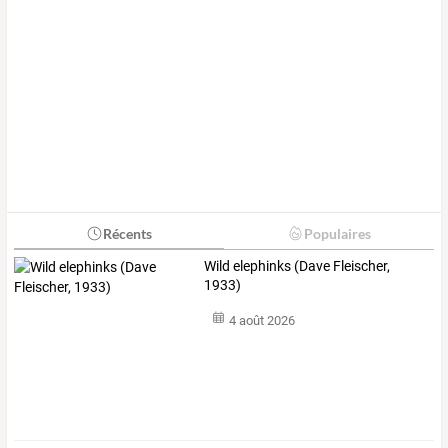
Récents
Populaires
Wild elephinks (Dave Fleischer,
1933)
4 août 2026