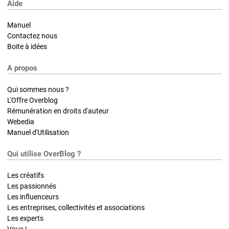
Aide
Manuel
Contactez nous
Boite à idées
A propos
Qui sommes nous ?
L'Offre Overblog
Rémunération en droits d'auteur
Webedia
Manuel d'Utilisation
Qui utilise OverBlog ?
Les créatifs
Les passionnés
Les influenceurs
Les entreprises, collectivités et associations
Les experts