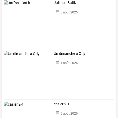
Jaffna - Batik
5 août 2026
Un dimanche à Orly
1 août 2026
casier 2-1
5 août 2026