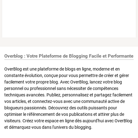
Overblog : Votre Plateforme de Blogging Facile et Performante
OverBlog est une plateforme de blogs en ligne, moderne et en
constante évolution, conçue pour vous permettre de créer et gérer
facilement votre propre blog. Avec OverBlog, lancez votre blog
personnel ou professionnel sans nécessiter de compétences
techniques avancées. Publiez, personnalisez et partagez facilement
vos articles, et connectez-vous avec une communauté active de
blogueurs passionnés. Découvrez des outils puissants pour
optimiser le référencement de vos publications et attirer plus de
visiteurs. Créez votre espace en ligne dès aujourd'hui avec OverBlog
et démarquez-vous dans l'univers du blogging.