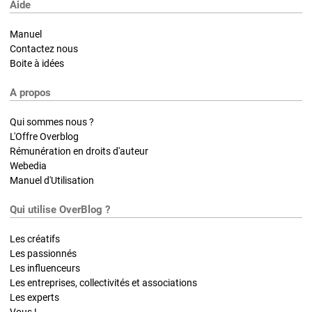
Aide
Manuel
Contactez nous
Boite à idées
A propos
Qui sommes nous ?
L'Offre Overblog
Rémunération en droits d'auteur
Webedia
Manuel d'Utilisation
Qui utilise OverBlog ?
Les créatifs
Les passionnés
Les influenceurs
Les entreprises, collectivités et associations
Les experts