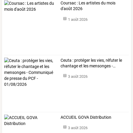
Coursac : Les artistes du mois
d'août 2026
1 août 2026
Ceuta
:
protéger
les
vies,
réfuter
le
chantage
et
les
mensonges
-
…
3 août 2026
ACCUEIL GOVA Distribution
3 août 2026