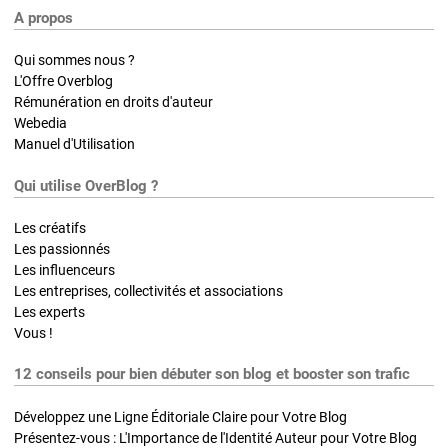
A propos
Qui sommes nous ?
L'Offre Overblog
Rémunération en droits d'auteur
Webedia
Manuel d'Utilisation
Qui utilise OverBlog ?
Les créatifs
Les passionnés
Les influenceurs
Les entreprises, collectivités et associations
Les experts
Vous !
12 conseils pour bien débuter son blog et booster son trafic
Développez une Ligne Éditoriale Claire pour Votre Blog
Présentez-vous : L'Importance de l'Identité Auteur pour Votre Blog