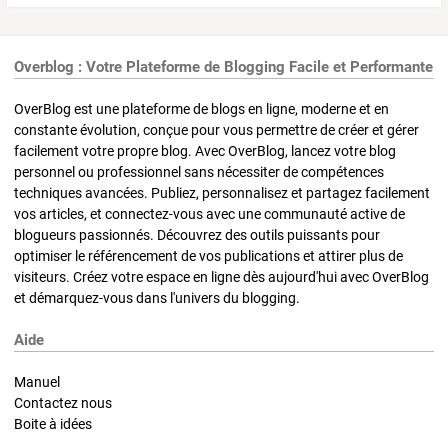
Overblog : Votre Plateforme de Blogging Facile et Performante
OverBlog est une plateforme de blogs en ligne, moderne et en
constante évolution, conçue pour vous permettre de créer et gérer
facilement votre propre blog. Avec OverBlog, lancez votre blog
personnel ou professionnel sans nécessiter de compétences
techniques avancées. Publiez, personnalisez et partagez facilement
vos articles, et connectez-vous avec une communauté active de
blogueurs passionnés. Découvrez des outils puissants pour
optimiser le référencement de vos publications et attirer plus de
visiteurs. Créez votre espace en ligne dès aujourd'hui avec OverBlog
et démarquez-vous dans l'univers du blogging.
Aide
Manuel
Contactez nous
Boite à idées