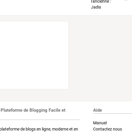
 Plateforme de Blogging Facile et
Aide
Manuel
plateforme de blogs en ligne, moderne et en
Contactez nous