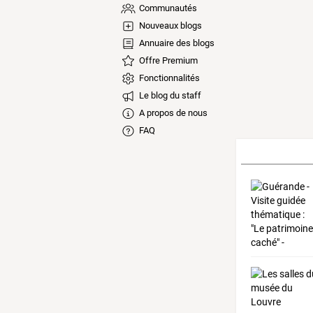
Communautés
Nouveaux blogs
Annuaire des blogs
Offre Premium
Fonctionnalités
Le blog du staff
A propos de nous
FAQ