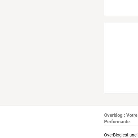
Overblog : Votre
Performante
OverBlog est une 