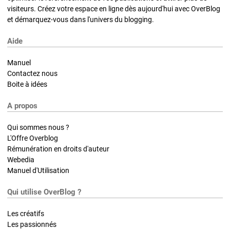
visiteurs. Créez votre espace en ligne dès aujourd'hui avec OverBlog
et démarquez-vous dans l'univers du blogging.
Aide
Manuel
Contactez nous
Boite à idées
A propos
Qui sommes nous ?
L'Offre Overblog
Rémunération en droits d'auteur
Webedia
Manuel d'Utilisation
Qui utilise OverBlog ?
Les créatifs
Les passionnés