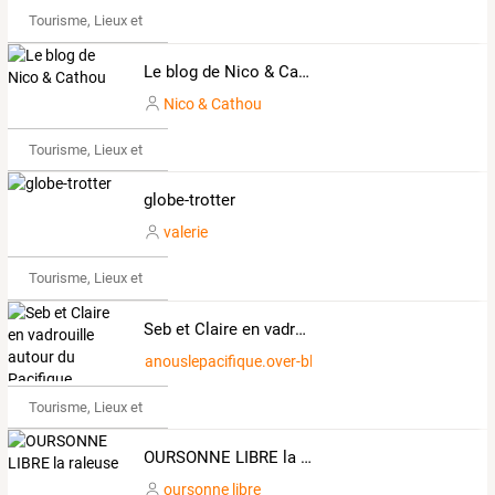
Tourisme, Lieux et Événements
Le blog de Nico & Cathou
Nico & Cathou
Tourisme, Lieux et Événements
globe-trotter
valerie
Tourisme, Lieux et Événements
Seb et Claire en vadrouille autour du Pacifique
anouslepacifique.over-blog.com
Tourisme, Lieux et Événements
OURSONNE LIBRE la raleuse
oursonne libre