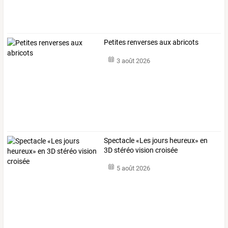
Petites renverses aux abricots
3 août 2026
Spectacle «Les jours heureux» en
3D stéréo vision croisée
5 août 2026