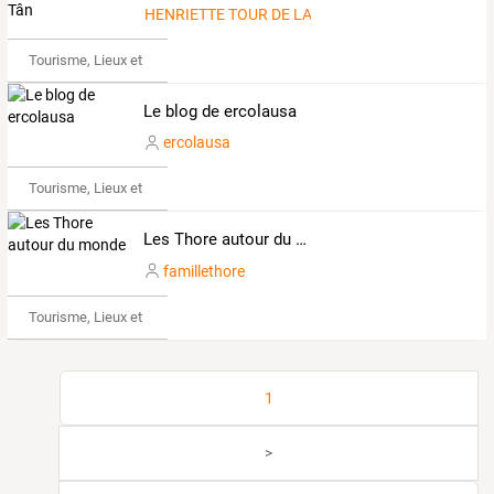
HENRIETTE TOUR DE LA FAMILLE LE TAN
Tourisme, Lieux et Événements
Le blog de ercolausa
ercolausa
Tourisme, Lieux et Événements
Les Thore autour du monde
famillethore
Tourisme, Lieux et Événements
1
>