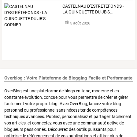
CASTELNAU
D'ESTRÉTEFONDS
-
LA
GUINGUETTE
DU
JB'S
…
5 août 2026
Overblog : Votre Plateforme de Blogging Facile et Performante
OverBlog est une plateforme de blogs en ligne, moderne et en
constante évolution, conçue pour vous permettre de créer et gérer
facilement votre propre blog. Avec OverBlog, lancez votre blog
personnel ou professionnel sans nécessiter de compétences
techniques avancées. Publiez, personnalisez et partagez facilement
vos articles, et connectez-vous avec une communauté active de
blogueurs passionnés. Découvrez des outils puissants pour
optimiser le référencement de vos publications et attirer plus de