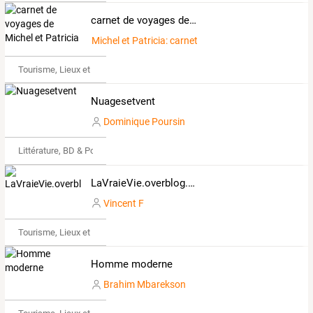
carnet de voyages de Michel et Patricia
Michel et Patricia: carnet de voyage
Tourisme, Lieux et Événements
Nuagesetvent
Dominique Poursin
Littérature, BD & Poésie
LaVraieVie.overblog.com
Vincent F
Tourisme, Lieux et Événements
Homme moderne
Brahim Mbarekson