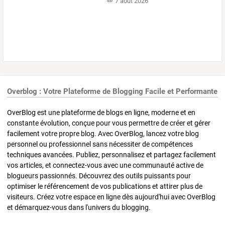
7 août 2026
Overblog : Votre Plateforme de Blogging Facile et Performante
OverBlog est une plateforme de blogs en ligne, moderne et en
constante évolution, conçue pour vous permettre de créer et gérer
facilement votre propre blog. Avec OverBlog, lancez votre blog
personnel ou professionnel sans nécessiter de compétences
techniques avancées. Publiez, personnalisez et partagez facilement
vos articles, et connectez-vous avec une communauté active de
blogueurs passionnés. Découvrez des outils puissants pour
optimiser le référencement de vos publications et attirer plus de
visiteurs. Créez votre espace en ligne dès aujourd'hui avec OverBlog
et démarquez-vous dans l'univers du blogging.