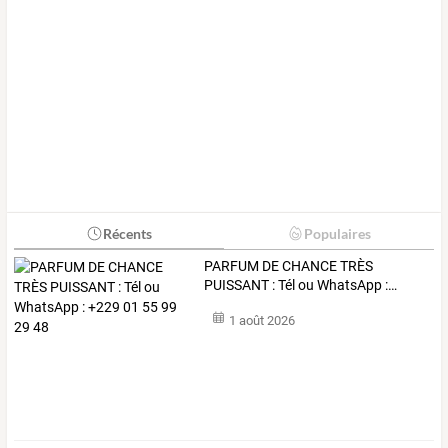
Récents
Populaires
PARFUM
DE
CHANCE
TRÈS
PUISSANT
:
Tél
ou
WhatsApp
:
…
1 août 2026