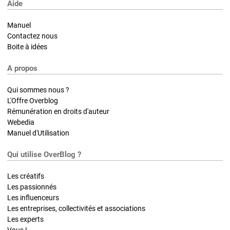
Aide
Manuel
Contactez nous
Boite à idées
A propos
Qui sommes nous ?
L'Offre Overblog
Rémunération en droits d'auteur
Webedia
Manuel d'Utilisation
Qui utilise OverBlog ?
Les créatifs
Les passionnés
Les influenceurs
Les entreprises, collectivités et associations
Les experts