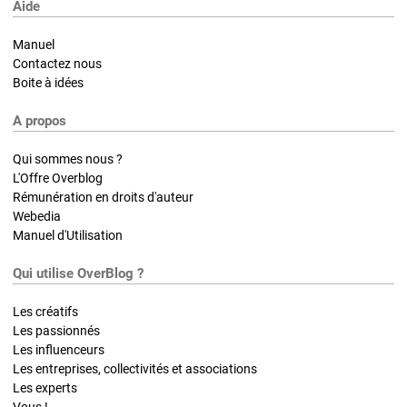
Aide
Manuel
Contactez nous
Boite à idées
A propos
Qui sommes nous ?
L'Offre Overblog
Rémunération en droits d'auteur
Webedia
Manuel d'Utilisation
Qui utilise OverBlog ?
Les créatifs
Les passionnés
Les influenceurs
Les entreprises, collectivités et associations
Les experts