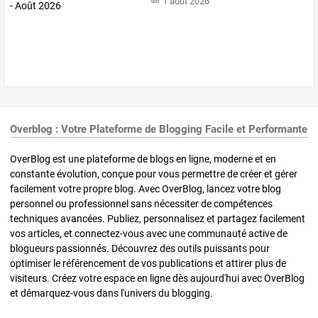
1 août 2026
Overblog : Votre Plateforme de Blogging Facile et Performante
OverBlog est une plateforme de blogs en ligne, moderne et en
constante évolution, conçue pour vous permettre de créer et gérer
facilement votre propre blog. Avec OverBlog, lancez votre blog
personnel ou professionnel sans nécessiter de compétences
techniques avancées. Publiez, personnalisez et partagez facilement
vos articles, et connectez-vous avec une communauté active de
blogueurs passionnés. Découvrez des outils puissants pour
optimiser le référencement de vos publications et attirer plus de
visiteurs. Créez votre espace en ligne dès aujourd'hui avec OverBlog
et démarquez-vous dans l'univers du blogging.