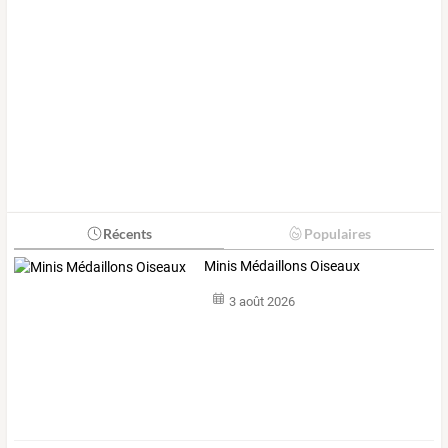
Récents
Populaires
Minis Médaillons Oiseaux
3 août 2026