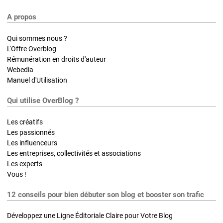
A propos
Qui sommes nous ?
L'Offre Overblog
Rémunération en droits d'auteur
Webedia
Manuel d'Utilisation
Qui utilise OverBlog ?
Les créatifs
Les passionnés
Les influenceurs
Les entreprises, collectivités et associations
Les experts
Vous !
12 conseils pour bien débuter son blog et booster son trafic
Développez une Ligne Éditoriale Claire pour Votre Blog