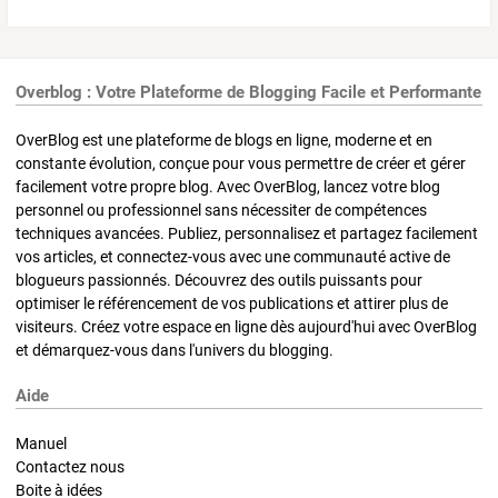
Overblog : Votre Plateforme de Blogging Facile et Performante
OverBlog est une plateforme de blogs en ligne, moderne et en
constante évolution, conçue pour vous permettre de créer et gérer
facilement votre propre blog. Avec OverBlog, lancez votre blog
personnel ou professionnel sans nécessiter de compétences
techniques avancées. Publiez, personnalisez et partagez facilement
vos articles, et connectez-vous avec une communauté active de
blogueurs passionnés. Découvrez des outils puissants pour
optimiser le référencement de vos publications et attirer plus de
visiteurs. Créez votre espace en ligne dès aujourd'hui avec OverBlog
et démarquez-vous dans l'univers du blogging.
Aide
Manuel
Contactez nous
Boite à idées