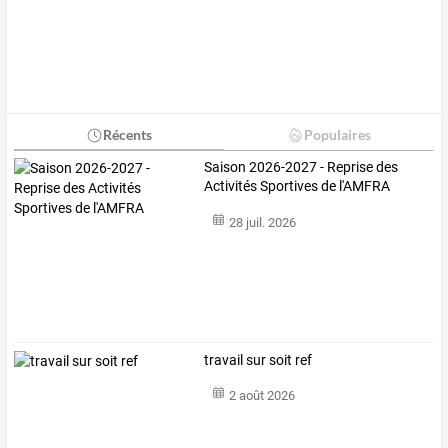
Récents
Populaires
Saison 2026-2027 - Reprise des
Activités Sportives de l'AMFRA
28 juil. 2026
travail sur soit ref
2 août 2026