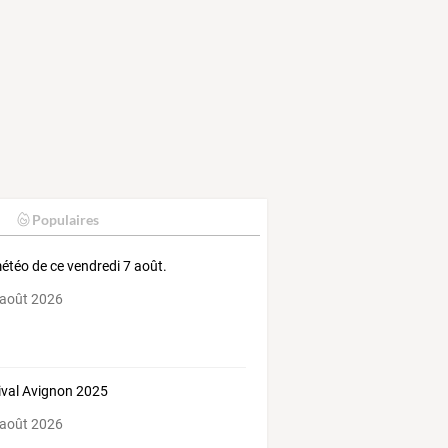
Populaires
étéo de ce vendredi 7 août.
 août 2026
ival Avignon 2025
 août 2026