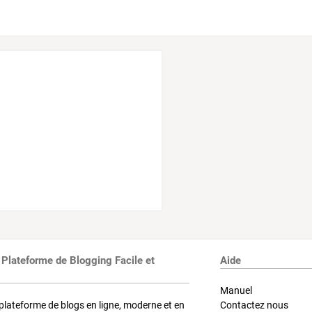
 Plateforme de Blogging Facile et
Aide
Manuel
plateforme de blogs en ligne, moderne et en
Contactez nous