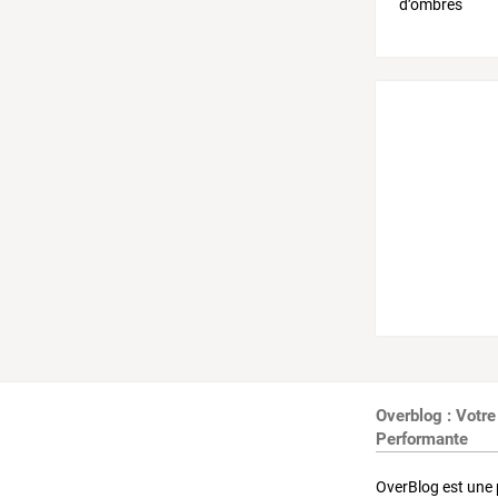
Overblog : Votre
Performante
OverBlog est une 