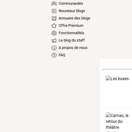
Communautés
Nouveaux blogs
Annuaire des blogs
Offre Premium
Fonctionnalités
Le blog du staff
A propos de nous
FAQ