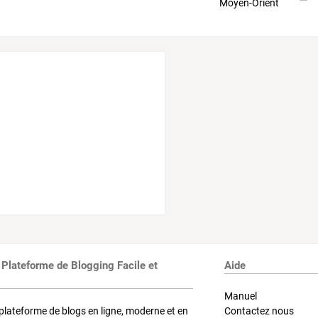
 Plateforme de Blogging Facile et
Aide
Manuel
plateforme de blogs en ligne, moderne et en
Contactez nous