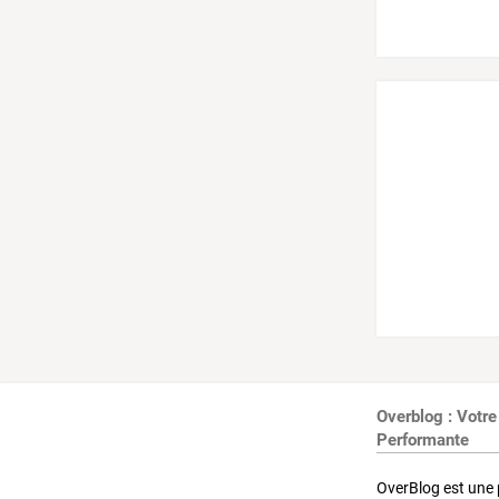
Overblog : Votre
Performante
OverBlog est une 