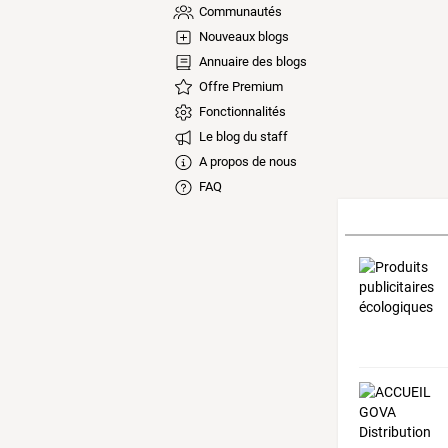
Communautés
Nouveaux blogs
Annuaire des blogs
Offre Premium
Fonctionnalités
Le blog du staff
A propos de nous
FAQ