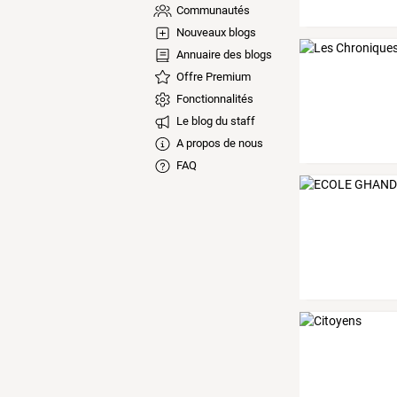
Communautés
Nouveaux blogs
Annuaire des blogs
Offre Premium
Fonctionnalités
Le blog du staff
A propos de nous
FAQ