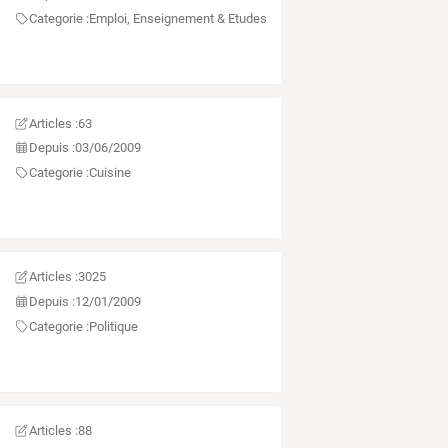
Categorie :
Emploi, Enseignement & Etudes
Articles :
63
Depuis :
03/06/2009
Categorie :
Cuisine
Articles :
3025
Depuis :
12/01/2009
Categorie :
Politique
Articles :
88