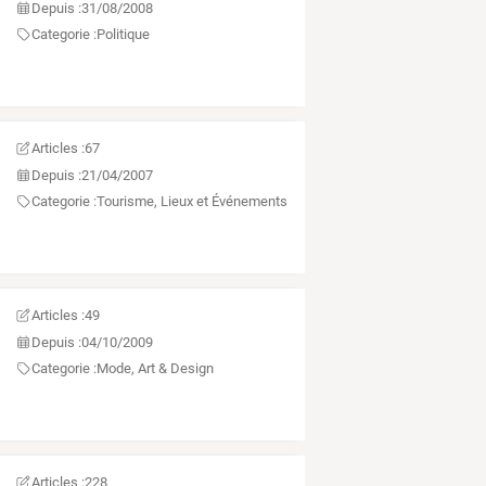
Depuis :
31/08/2008
Categorie :
Politique
Articles :
67
Depuis :
21/04/2007
Categorie :
Tourisme, Lieux et Événements
Articles :
49
Depuis :
04/10/2009
Categorie :
Mode, Art & Design
Articles :
228