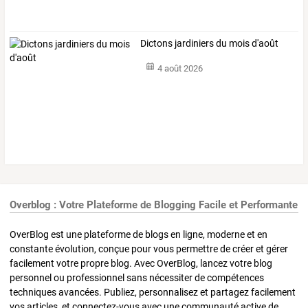
Dictons jardiniers du mois d'août
4 août 2026
Overblog : Votre Plateforme de Blogging Facile et Performante
OverBlog est une plateforme de blogs en ligne, moderne et en
constante évolution, conçue pour vous permettre de créer et gérer
facilement votre propre blog. Avec OverBlog, lancez votre blog
personnel ou professionnel sans nécessiter de compétences
techniques avancées. Publiez, personnalisez et partagez facilement
vos articles, et connectez-vous avec une communauté active de