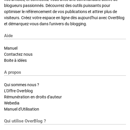
blogueurs passionnés. Découvrez des outils puissants pour
optimiser le référencement de vos publications et attirer plus de
visiteurs. Créez votre espace en ligne dès aujourd'hui avec OverBlog
et démarquez-vous dans l'univers du blogging.
Aide
Manuel
Contactez nous
Boite à idées
A propos
Qui sommes nous ?
L'Offre Overblog
Rémunération en droits d'auteur
Webedia
Manuel d'Utilisation
Qui utilise OverBlog ?