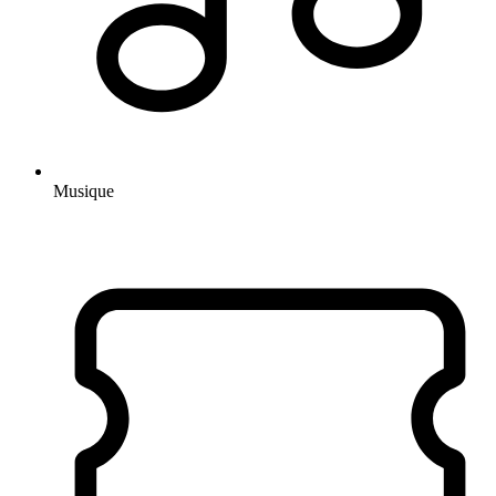
Musique