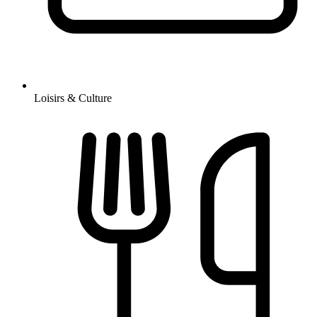
Loisirs & Culture