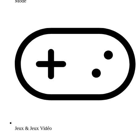
Mode
Jeux & Jeux Vidéo