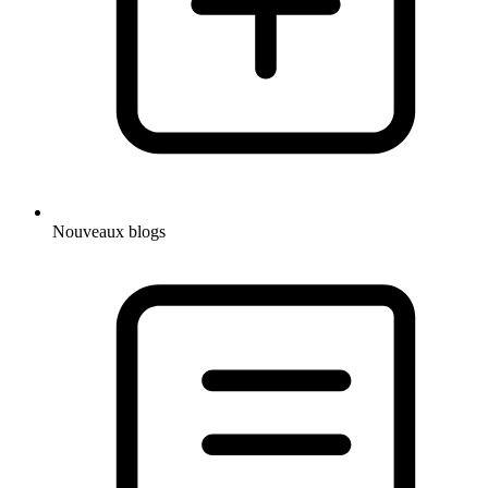
Nouveaux blogs