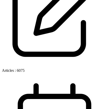
Articles :
6075