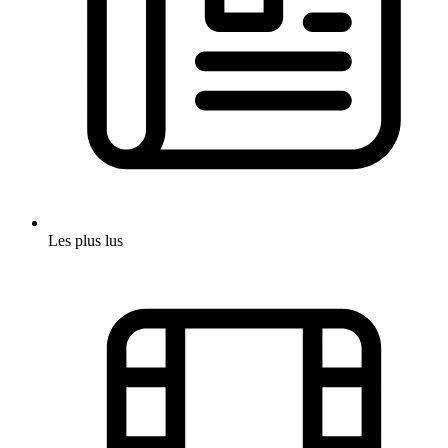
Les plus lus