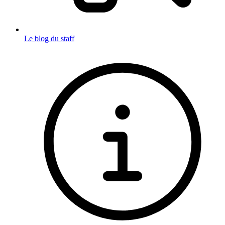
Le blog du staff