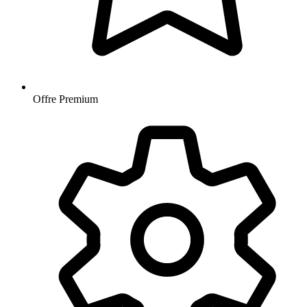
Offre Premium