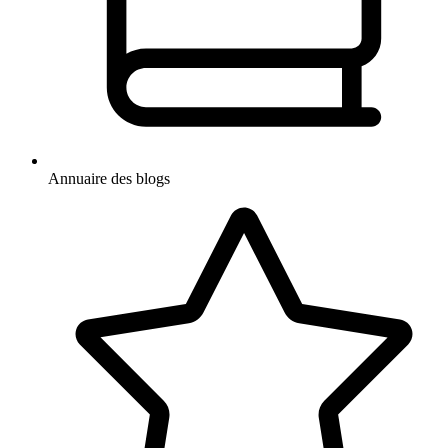
Annuaire des blogs