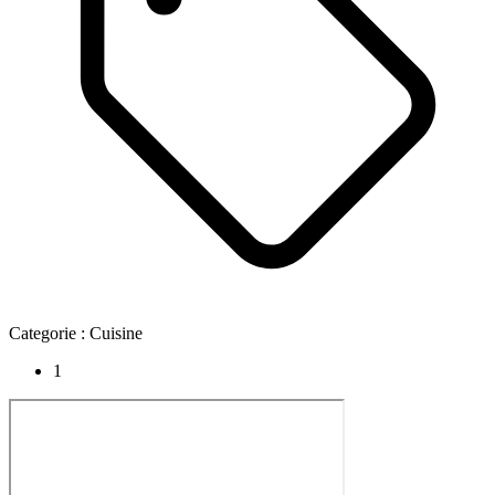
Categorie :
Cuisine
1