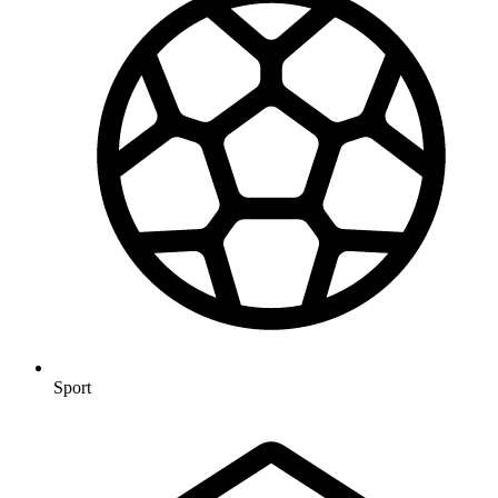
Sport