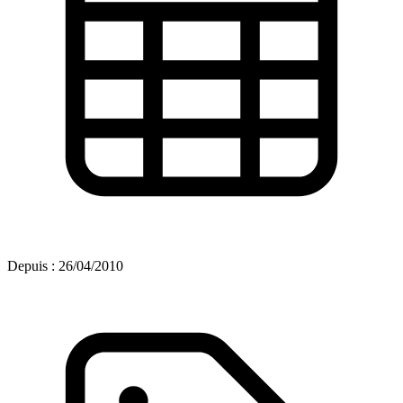
Depuis :
26/04/2010