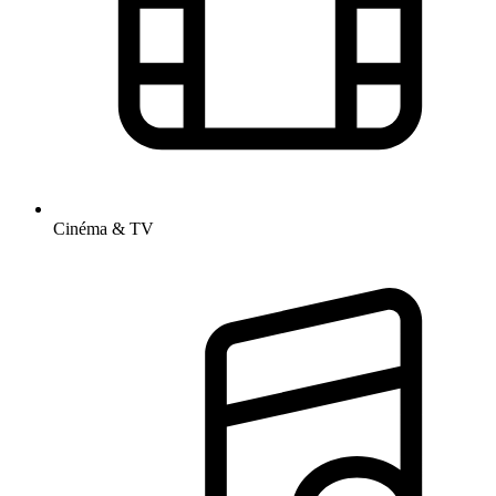
Cinéma & TV