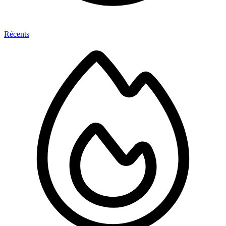
Récents