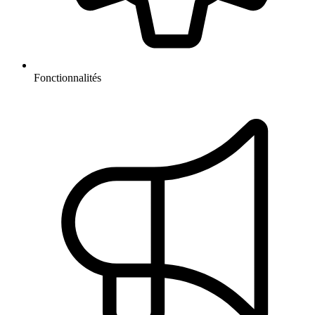
Fonctionnalités