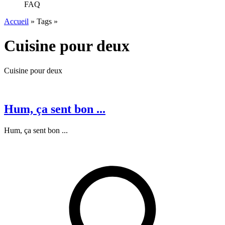
FAQ
Accueil
»
Tags
»
Cuisine pour deux
Cuisine pour deux
Hum, ça sent bon ...
Hum, ça sent bon ...