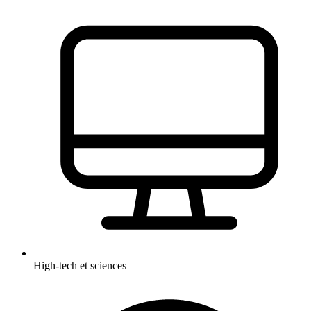
High-tech et sciences