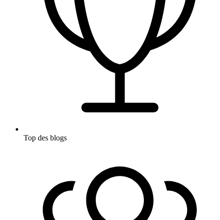
Top des blogs