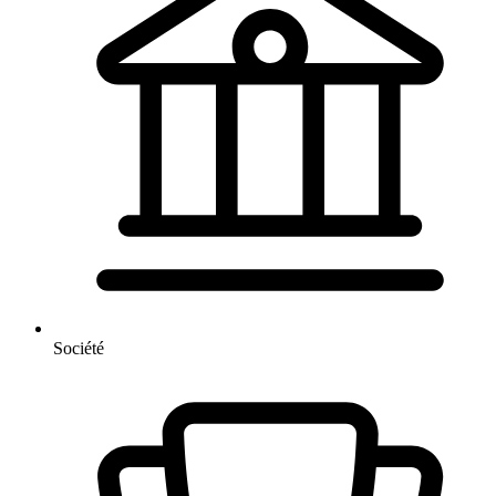
Société