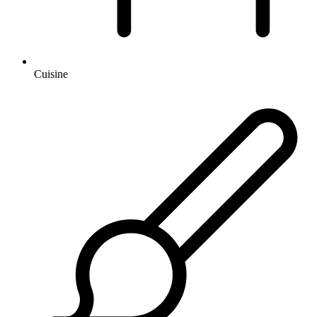
Cuisine