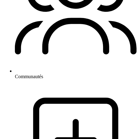
Communautés