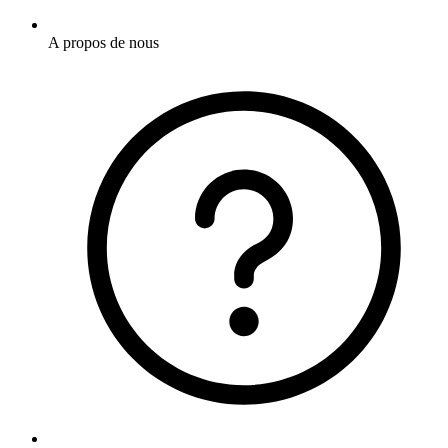
A propos de nous