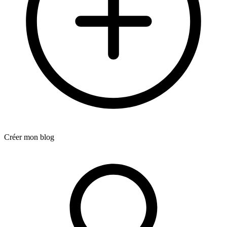
Créer mon blog