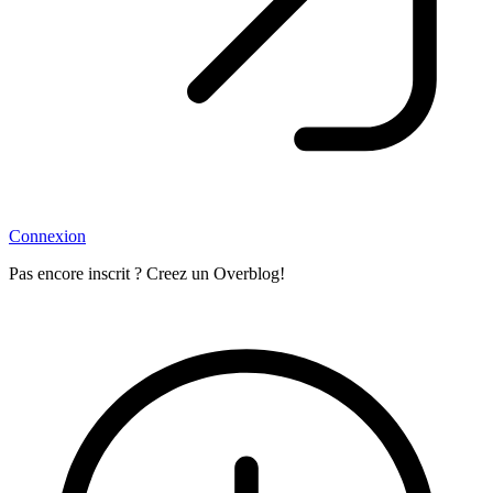
Connexion
Pas encore inscrit ? Creez un Overblog!