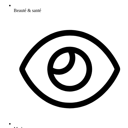
Beauté & santé