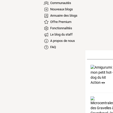
Communautés
Nouveaux blogs
Annuaire des blogs
Offre Premium
Fonctionnalités
Le blog du staff
A propos de nous
FAQ