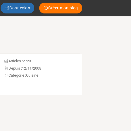
Connexion
Créer mon blog
Articles :
2723
Depuis :
12/11/2008
Categorie :
Cuisine