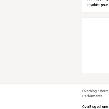
Overblog : Votre
Performante
OverBlog est une 