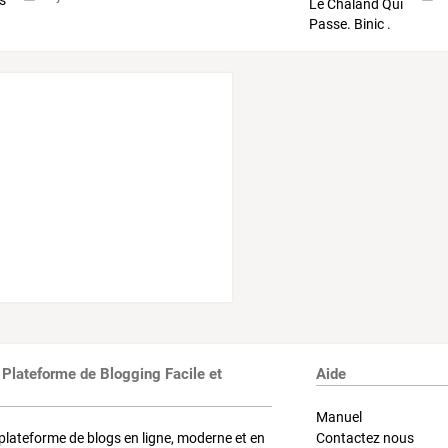
 Plateforme de Blogging Facile et
Aide
Manuel
plateforme de blogs en ligne, moderne et en
Contactez nous