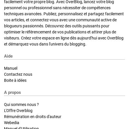
facilement votre propre blog. Avec OverBlog, lancez votre blog
personnel ou professionnel sans nécessiter de compétences
techniques avancées. Publiez, personnalisez et partagez facilement
vos articles, et connectez-vous avec une communauté active de
blogueurs passionnés. Découvrez des outils puissants pour
optimiser le référencement de vos publications et attirer plus de
visiteurs. Créez votre espace en ligne dès aujourd'hui avec OverBlog
et démarquez-vous dans l'univers du blogging.
Aide
Manuel
Contactez nous
Boite à idées
A propos
Qui sommes nous ?
L'Offre Overblog
Rémunération en droits d'auteur
Webedia
Manuel d'Utilisation