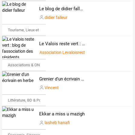
Le blog de didier falleur
didier falleur
Tourisme, Lieux et Événements
Le Valois reste vert : blog de l'association des résidents
Association Levaloisrestevert
Associations & ONG
Grenier d'un écrivain en herbe
Vincent
Littérature, BD & Poésie
Ekkar a miss u mazigh
lasheb hanafi