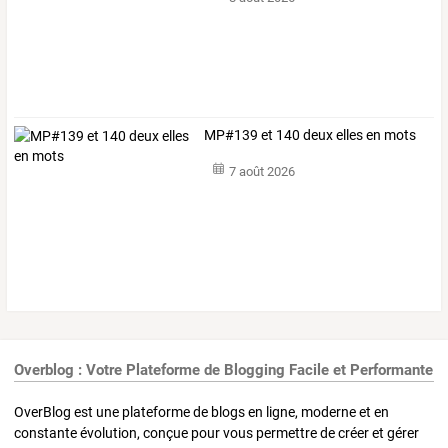
MP#139 et 140 deux elles en mots
7 août 2026
Overblog : Votre Plateforme de Blogging Facile et Performante
OverBlog est une plateforme de blogs en ligne, moderne et en
constante évolution, conçue pour vous permettre de créer et gérer