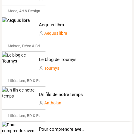
Mode, Art & Design
Aequus libra
Aequus libra
Maison, Déco & Bricolage
Le blog de Tournys
Tournys
Littérature, BD & Poésie
Un fils de notre temps
Antholan
Littérature, BD & Poésie
Pour comprendre avec rosa luxemburg