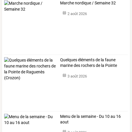
Marche nordique / Semaine 32
2 août 2026
Quelques
éléments
de
la
faune
marine
des
rochers
de
la
Pointe
de
…
3 août 2026
Menu de la semaine - Du 10 au 16
aout