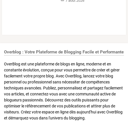
7 août 2026
Overblog : Votre Plateforme de Blogging Facile et Performante
OverBlog est une plateforme de blogs en ligne, moderne et en
constante évolution, conçue pour vous permettre de créer et gérer
facilement votre propre blog. Avec OverBlog, lancez votre blog
personnel ou professionnel sans nécessiter de compétences
techniques avancées. Publiez, personnalisez et partagez facilement
vos articles, et connectez-vous avec une communauté active de
blogueurs passionnés. Découvrez des outils puissants pour
optimiser le référencement de vos publications et attirer plus de
visiteurs. Créez votre espace en ligne dès aujourd'hui avec OverBlog
et démarquez-vous dans l'univers du blogging.