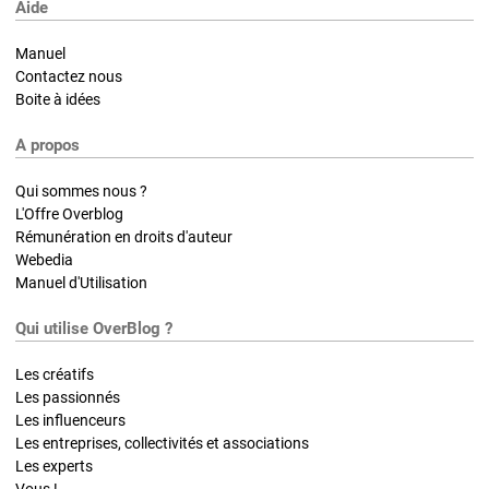
Aide
Manuel
Contactez nous
Boite à idées
A propos
Qui sommes nous ?
L'Offre Overblog
Rémunération en droits d'auteur
Webedia
Manuel d'Utilisation
Qui utilise OverBlog ?
Les créatifs
Les passionnés
Les influenceurs
Les entreprises, collectivités et associations
Les experts