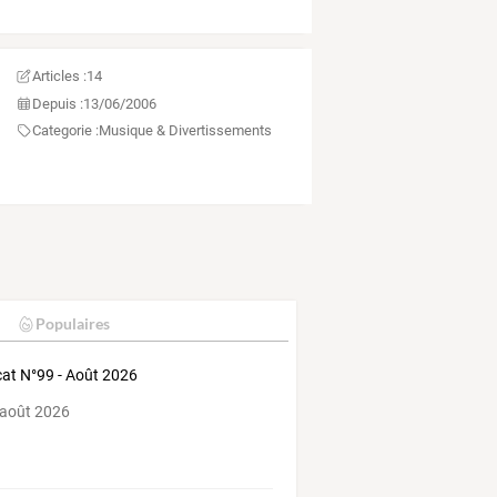
Articles :
14
Depuis :
13/06/2006
Categorie :
Musique & Divertissements
Populaires
at N°99 - Août 2026
 août 2026