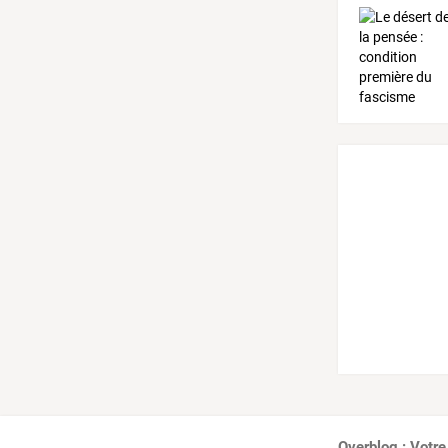
Overblog : Votre