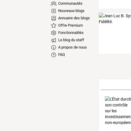
Communautés
Nouveaux blogs
Annuaire des blogs
Offre Premium
Fonctionnalités
Le blog du staff
A propos de nous
FAQ