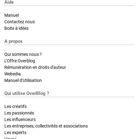
Aide
Manuel
Contactez nous
Boite à idées
A propos
Qui sommes nous ?
L'Offre Overblog
Rémunération en droits d'auteur
Webedia
Manuel d'Utilisation
Qui utilise OverBlog ?
Les créatifs
Les passionnés
Les influenceurs
Les entreprises, collectivités et associations
Les experts