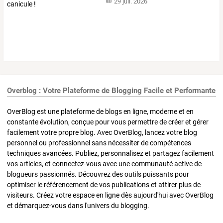
29 juil. 2026
Overblog : Votre Plateforme de Blogging Facile et Performante
OverBlog est une plateforme de blogs en ligne, moderne et en
constante évolution, conçue pour vous permettre de créer et gérer
facilement votre propre blog. Avec OverBlog, lancez votre blog
personnel ou professionnel sans nécessiter de compétences
techniques avancées. Publiez, personnalisez et partagez facilement
vos articles, et connectez-vous avec une communauté active de
blogueurs passionnés. Découvrez des outils puissants pour
optimiser le référencement de vos publications et attirer plus de
visiteurs. Créez votre espace en ligne dès aujourd'hui avec OverBlog
et démarquez-vous dans l'univers du blogging.