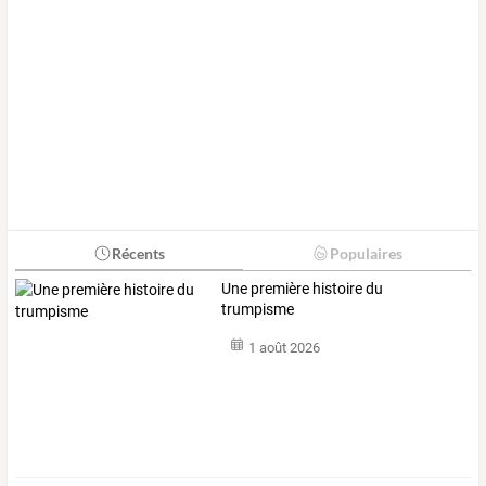
Récents
Populaires
Une première histoire du
trumpisme
1 août 2026