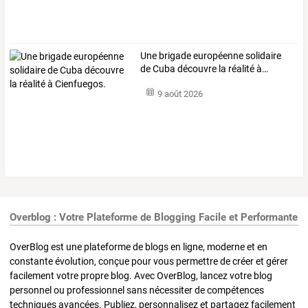
Une
brigade
européenne
solidaire
de
Cuba
découvre
la
réalité
à
…
9 août 2026
Overblog : Votre Plateforme de Blogging Facile et Performante
OverBlog est une plateforme de blogs en ligne, moderne et en
constante évolution, conçue pour vous permettre de créer et gérer
facilement votre propre blog. Avec OverBlog, lancez votre blog
personnel ou professionnel sans nécessiter de compétences
techniques avancées. Publiez, personnalisez et partagez facilement