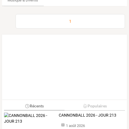
Musique & Divertissements
1
Récents
Populaires
CANNONBALL 2026 - JOUR 213
1 août 2026