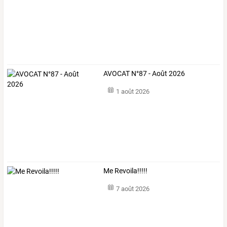
AVOCAT N°87 - Août 2026
1 août 2026
Me Revoila!!!!!
7 août 2026