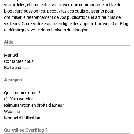
vos articles, et connectez-vous avec une communauté active de
blogueurs passionnés. Découvrez des outils puissants pour
optimiser le référencement de vos publications et attirer plus de
visiteurs. Créez votre espace en ligne dès aujourd'hui avec OverBlog
et démarquez-vous dans l'univers du blogging.
Aide
Manuel
Contactez nous
Boite à idées
A propos
Qui sommes nous ?
L'Offre Overblog
Rémunération en droits d'auteur
Webedia
Manuel d'Utilisation
Qui utilise OverBlog ?