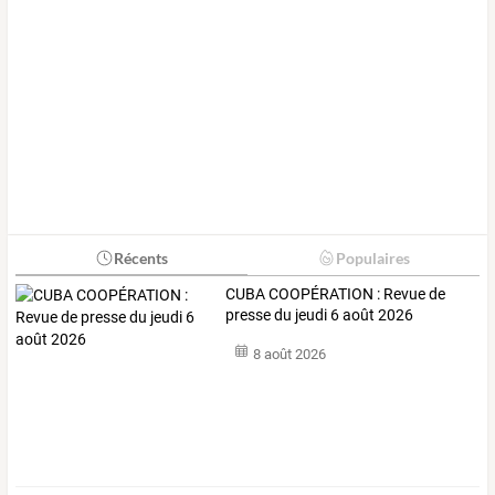
Récents
Populaires
CUBA COOPÉRATION : Revue de
presse du jeudi 6 août 2026
8 août 2026