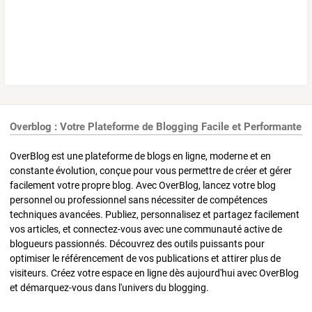
Overblog : Votre Plateforme de Blogging Facile et Performante
OverBlog est une plateforme de blogs en ligne, moderne et en
constante évolution, conçue pour vous permettre de créer et gérer
facilement votre propre blog. Avec OverBlog, lancez votre blog
personnel ou professionnel sans nécessiter de compétences
techniques avancées. Publiez, personnalisez et partagez facilement
vos articles, et connectez-vous avec une communauté active de
blogueurs passionnés. Découvrez des outils puissants pour
optimiser le référencement de vos publications et attirer plus de
visiteurs. Créez votre espace en ligne dès aujourd'hui avec OverBlog
et démarquez-vous dans l'univers du blogging.