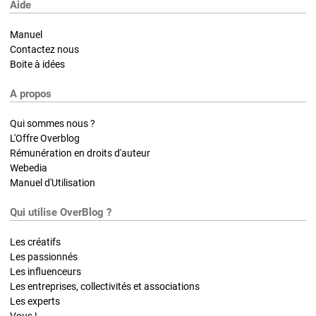
Aide
Manuel
Contactez nous
Boite à idées
A propos
Qui sommes nous ?
L'Offre Overblog
Rémunération en droits d'auteur
Webedia
Manuel d'Utilisation
Qui utilise OverBlog ?
Les créatifs
Les passionnés
Les influenceurs
Les entreprises, collectivités et associations
Les experts