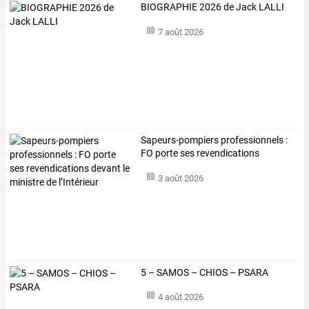
BIOGRAPHIE 2026 de Jack LALLI
7 août 2026
Sapeurs-pompiers
professionnels
:
FO
porte
ses
revendications
devant
le
…
3 août 2026
5 – SAMOS – CHIOS – PSARA
4 août 2026