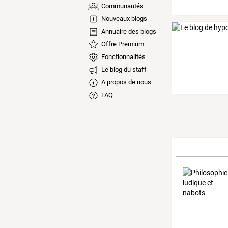
Communautés
Nouveaux blogs
Annuaire des blogs
Offre Premium
Fonctionnalités
Le blog du staff
A propos de nous
FAQ