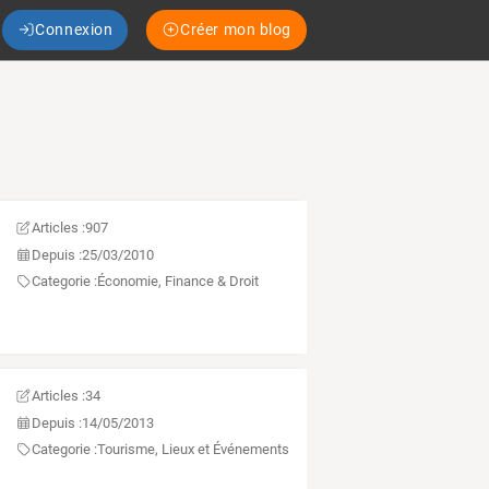
Connexion
Créer mon blog
Articles :
907
Depuis :
25/03/2010
Categorie :
Économie, Finance & Droit
Articles :
34
Depuis :
14/05/2013
Categorie :
Tourisme, Lieux et Événements