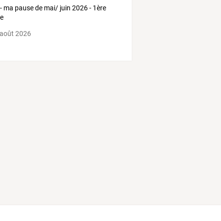
- ma pause de mai/ juin 2026 - 1ère
ie
 août 2026