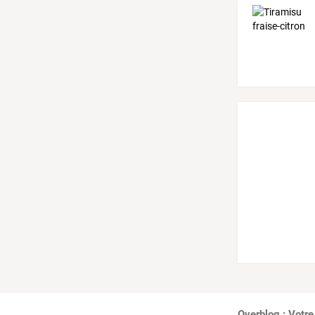
Overblog : Votre